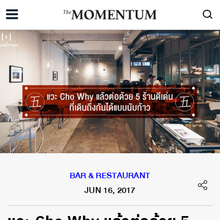
BAR & RESTAURANT
JUN 16, 2017