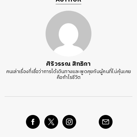
ศิริวรรณ สิทธิกา
คนเล่าเรื่องที่เชื่อว่าการได้เดินทางและพูดคุยกับผู้คนที่ไม่คุ้นเคย
คือกำไรชีวิต