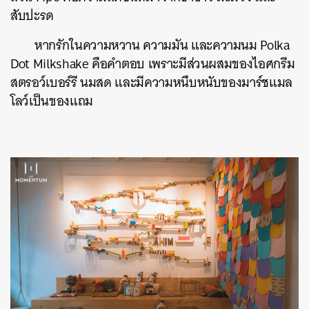
สับปะรด
หากรักในความหวาน ความมัน และความนม Polka
Dot Milkshake คือคำตอบ เพราะมีส่วนผสมของไอศกรีม
สตรอว์เบอร์รี นมสด และมีความหนึบหนับของมาร์ชแมล
โลว์เป็นของแถม