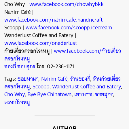
Cho Why |
www.facebook.com/chowhybkk
Nahim Café |
www.facebook.com/nahimcafe.handncraft
Scoopp |
www.facebook.com/scoopp.icecream
Wanderlust Coffee and Eatery |
www.facebook.com/onederlust
ก๋วยเตี๋ยวตรอกโรงหมู |
www.facebook.com/ก๋วยเตี๋ยว
ตรอกโรงหมู
ชองกี่ ซอยสุกร
โทร. 02-236-1171
Tags:
ซอยนานา
,
Nahim Café
,
ร้านชองกี่
,
ร้านก๋วยเตี๋ยว
ตรอกโรงหมู
,
Scoopp
,
Wanderlust Coffee and Eatery
,
Cho Why
,
Bye Bye Chinatown
,
เยาวราช
,
ซอยสุกร
,
ตรอกโรงหมู
AUTHOR