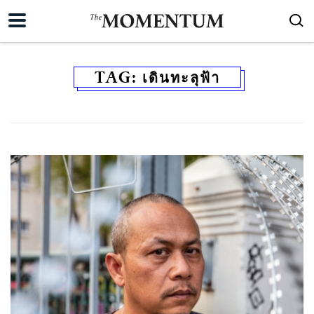
TAG:
เดินทะลุฟ้า