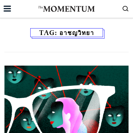
TAG:
อาชญวิทยา