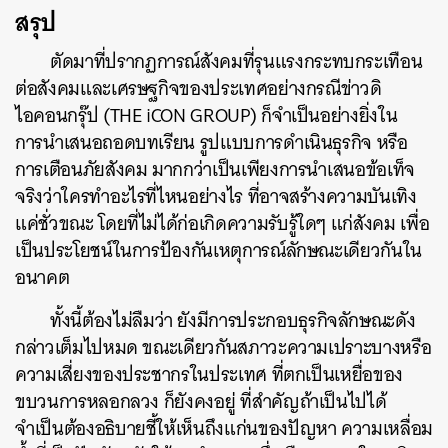
สรุป
ตัดมาที่ปรากฏการณ์สังคมที่รุนแรงกระทบกระเทือน
ต่อสังคมและเศรษฐกิจของประเทศอย่างกรณีข่าวดิ
ไอคอนกรุ๊ป (THE iCON GROUP) ก็จำเป็นอย่างยิ่งใน
การนำเสนอถอดบทเรียน รูปแบบการดำเนินธุรกิจ หรือ
การเตือนภัยสังคม มากกว่าเป็นเพียงการนำเสนอข้อเท็จ
จริงว่าใครทำอะไรที่ไหนอย่างไร ที่อาจสร้างความบันเทิง
แค่ชั่วขณะ โดยที่ไม่ได้ก่อเกิดความรับรู้ใดๆ แก่สังคม เพื่อ
เป็นประโยชน์ในการป้องกันเหตุการณ์ลักษณะเดียวกันใน
อนาคต
ทั้งนี้ต้องไม่ลืมว่า ยังมีการประกอบธุรกิจลักษณะดัง
กล่าวเต็มไปหมด ขณะเดียวกันสภาวะความเปราะบางหรือ
ความเสี่ยงของประชากรในประเทศ ที่ตกเป็นเหยื่อของ
ขบวนการหลอกลวง ก็ยังคงอยู่ ที่สำคัญถ้าเป็นไปได้
จำเป็นต้องอธิบายชี้ให้เห็นถึงแก่นของปัญหา ความเหลื่อม