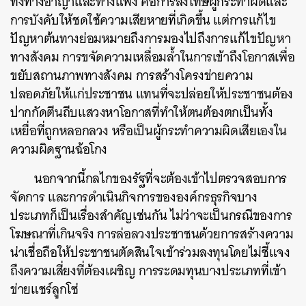
ทั้งทางอาญาและทางแพ่ง คือการลงโทษผู้กระทำผิดและ
การบังคับให้ชดใช้ความเสียหายที่เกิดขึ้น แต่การแก้ไข
ปัญหาต้นทางย่อมหมายถึงการมองไปถึงการแก้ไขปัญหา
ทางสังคม การขจัดความเหลื่อมล้ำในการเข้าถึงโอกาสเพื่อ
ขยับสถานภาพทางสังคม การสร้างโครงข่ายความ
ปลอดภัยให้แก่ประชาชน แทนที่จะปล่อยให้ประชาชนต้อง
ปากกัดตีนถีบแสวงหาโอกาสที่ทำให้ตนต้องตกเป็นทั้ง
เหยื่อที่ถูกหลอกลวง หรือเป็นผู้กระทำความผิดเสียเองใน
ความผิดฐานฉ้อโกง
นอกจากนี้กลไกของรัฐที่จะต้องเข้าไปตรวจสอบการ
จัดการ และการดำเนินกิจการขององค์กรธุรกิจบาง
ประเภทก็เป็นเรื่องสำคัญเช่นกัน ไม่ว่าจะเป็นกรณีของการ
โฆษณาที่เกินจริง การล่อลวงประชาชนด้วยการสร้างความ
น่าเชื่อถือให้ประชาชนตัดสินใจเข้าร่วมลงทุนโดยไม่ชี้แจง
ถึงความเสี่ยงที่ต้องเผชิญ การระดมทุนบางประเภทที่เข้า
ข่ายแชร์ลูกโซ่