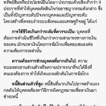
ทรัพย์สินหรือประโยชน์อื่นใดมา ประกอบด้วยสิ่งเร้ากว่า 9
ประการที่ทำให้บุคคลตัดสินใจก่ออาชญากรรมดังกล่าว ซึ่ง
เป็นทั้งปัญหาระดับปัจเจกบุคคลและปัญหาระดับ
โครงสร้างที่ครอบงำระบบสังคมและเศรษฐกิจอยู่ ได้แก่
การใช้ชีวิตเกินกว่าระดับที่ควรจะเป็น:
บุคคลที่
ต้องการดำเนินชีวิตที่เกินกว่าความสามารถทางการเงิน
ของตน มักจะหาเงินโดยการฉ้อโกงเพื่อตอบสนองต่อ
ความต้องการเหล่านั้น
ความต้องการส่วนบุคคลที่มากเกินไป:
ความ
ทะเยอทะยานส่วนตัวหรือความปรารถนาที่จะได้สิ่งที่
ตนเองต้องการ ทำให้เกิดแรงผลักดันในการฉ้อโกง
หนี้สินส่วนตัวที่สูง:
หนี้สินที่มากเกินไปอาจสร้างแรง
กดดันให้บุคคลต้องหาวิธีการผิดกฎหมายเพื่อหาเงินมา
ชำระหนี้