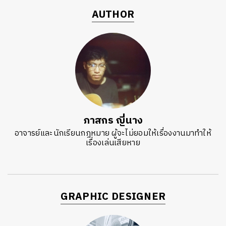
AUTHOR
ภาสกร ญี่นาง
อาจารย์และนักเรียนกฎหมาย ผู้จะไม่ยอมให้เรื่องงานมาทำให้
เรื่องเล่นเสียหาย
GRAPHIC DESIGNER