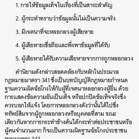
1. การให้ข้อมูลเท็จในเรื่องที่เป็นสาระสำคัญ
2. ผู้กระทำทราบว่าข้อมูลนั้นไม่เป็นความจริง
3. มีเจตนาที่จะหลอกลวงผู้เสียหาย
4. ผู้เสียหายเชื่อถือและพึ่งพาข้อมูลที่ได้รับ
5. ผู้เสียหายได้รับความเสียหายจากการถูกหลอกลวง
คำนิยามดังกล่าวสอดคล้องกับหลักในประมวล
กฎหมายมาตรา 341 ซึ่งเป็นบทบัญญัติกฎหมายกำหนด
ฐานความผิดฉ้อโกงให้กับผู้ที่เจตนาหลอกลวงผู้อื่น ด้วย
การแสดงข้อความอันเป็นเท็จ หรือปกปิดข้อเท็จจริงซึ่ง
ควรบอกให้แจ้ง โดยการหลอกลวงดังว่านั้นได้ไปซึ่ง
ทรัพย์สินจากผู้ถูกหลอกลวงหรือบุคคลที่สาม ขณะ
เดียวกันหากการกระทำข้างต้นได้กระทำต่อประชาชนหรือ
ผู้คนจำนวนมาก ก็จะเป็นความผิดฐานฉ้อโกงประชาชน
ตามมาตรา 343