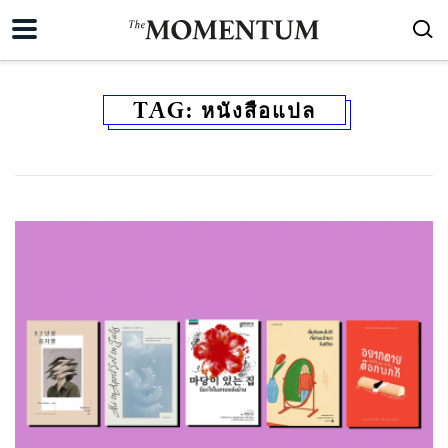
TAG:
หนังสือแปล