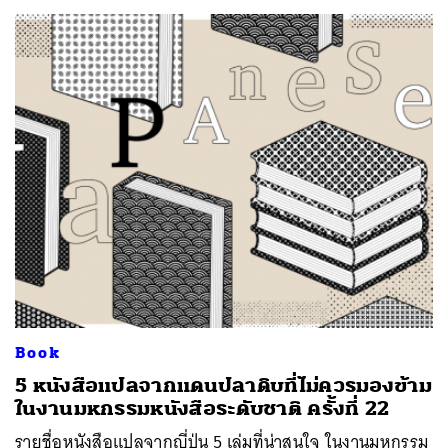
Book
5 หนังสือแปลจากแดนปลาดิบที่ไม่ควรมองข้าม
ในงานมหกรรมหนังสือระดับชาติ ครั้งที่ 22
รายชื่อหนังสือแปลจากญี่ปุ่น 5 เล่มที่น่าสนใจ ในงานมหกรรม