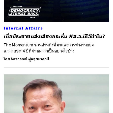
Internal Affairs
เมื่อประชาชนส่งเสียงกระหึ่ม #ส.ว.มีไว้ทำไม?
The Momentum ชวนอ่านถึงที่มาและการทำงานของ
ส.ว.ตลอด 4 ปีที่ผ่านมาว่าเป็นอย่างไรบ้าง
โดย
อิสรากรณ์ ผู้กฤตยาคามี