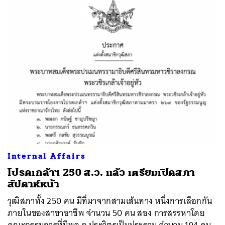
Internal Affairs
โปรดเกล้าฯ 250 ส.ว. แล้ว เตรียมเปิดสภา
สัปดาห์หน้า
วุฒิสภาทั้ง 250 คน มีที่มาจากสามเส้นทาง หนึ่งการเลือกกัน
ภายในของสาขาอาชีพ จำนวน 50 คน สอง การสรรหาโดย