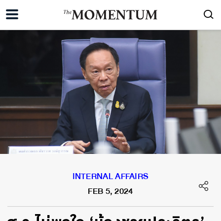
INTERNAL AFFAIRS
FEB 5, 2024