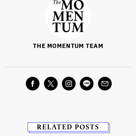
THE MOMENTUM TEAM
RELATED POSTS