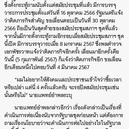
ซึ่งตั้งกระทู้ถามนับตั้งแต่สมัยประชุมที่แล้ว มีการบรรจุ
วาระการประชุมตั้งแต่วันที่ 16 ตุลาคม 2566 รัฐมนตรีแจ้ง
ว่าติดภารกิจสำคัญ ขอเลื่อนตอบเป็นวันที่ 30 ตุลาคม
2566 ถือเป็นวันสุดท้ายของสมัยประชุมสภาฯ ชุดที่แล้ว
จากนั้นมีการตั้งกระทู้ถามอีกรอบเมื่อสมัยประชุมสภาฯ ชุด
นี้เปิด มีการบรรจุวาระเมื่อ 8 มกราคม 2567 ซึ่งพลตำรวจ
เอกพัชรวาทแจ้งว่าติดภารกิจอีกครั้ง เลื่อนมาอีกครั้งคือ
วันนี้ (5 กุมภาพันธ์ 2567) ก็แจ้งว่าติดภารกิจอีก ขอเลื่อน
อีกเดือนหนึ่งไปตอบวันที่ 4 มีนาคม 2567
“ผมไม่อยากให้สังคมและประชาชนเข้าใจว่าซื้อเวลา
หรือเปล่า แต่นี่ 4 ครั้งแล้วครับ จะรอปิดสมัยประชุมเช่น
นั้นหรือไม่” นายแพทย์อำพลระบุ
นายแพทย์อำพลกล่าวอีกว่า เรื่องดังกล่าวเป็นเรื่องที่
ดำเนินการต่อเนื่องนับจากรัฐบาลชุดก่อนหน้า แต่ต้องการ
ถามเรื่องนโยบายว่าจะดำเนินการต่อไปอย่างไรในรัฐบาล