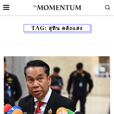
TAG:
สุทิน คลังแสง