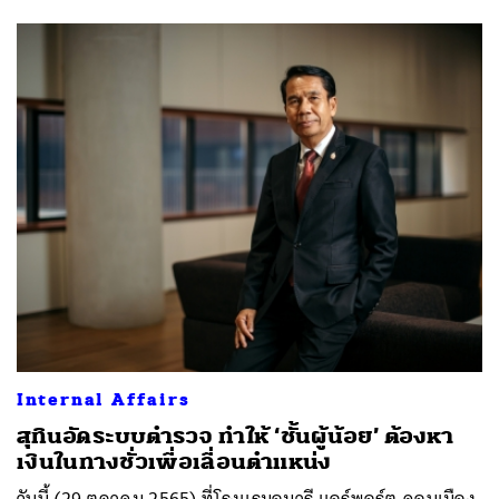
Internal Affairs
สุทินอัดระบบตำรวจ ทำให้ ‘ชั้นผู้น้อย’ ต้องหา
เงินในทางชั่วเพื่อเลื่อนตำแหน่ง