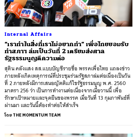
Internal Affairs
“เราทำในสิ่งที่เราไม่อยากทำ” เพื่อไทยยอมรับ
ทำสภาฯ ล่มเป็นวันที่ 2 เตรียมส่งศาล
รัฐธรรมนูญตีความต่อ
สุทิน คลังแสง สส.แบบบัญชีรายชื่อ พรรคเพื่อไทย แถลงข่าว
ภายหลังเกิดเหตุการณ์ที่ประชุมร่วมรัฐสภาล่มต่อเนื่องเป็นวัน
ที่ 2 ภายหลังมีการเสนอญัตติแก้ไขรัฐธรรมนูญ พ.ศ. 2560
มาตรา 256 ว่า เป็นการทำงานต่อเนื่องจากเมื่อวานนี้ เพื่อ
รักษาเป้าหมายและจุดยืนของพรรค เมื่อวันที่ 13 กุมภาพันธ์ที่
ผ่านมา และวันนี้ต้องทำต่อให้สำเร็จ
โดย
THE MOMENTUM TEAM