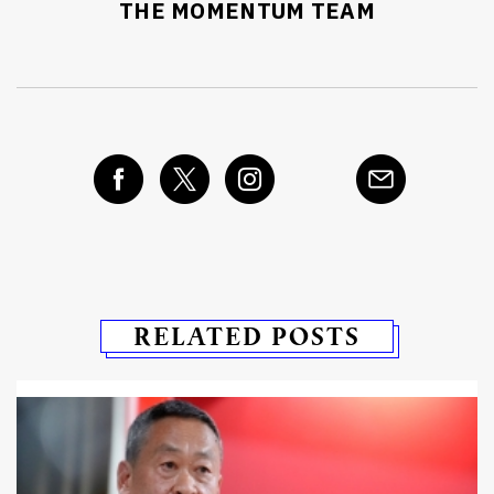
THE MOMENTUM TEAM
RELATED POSTS