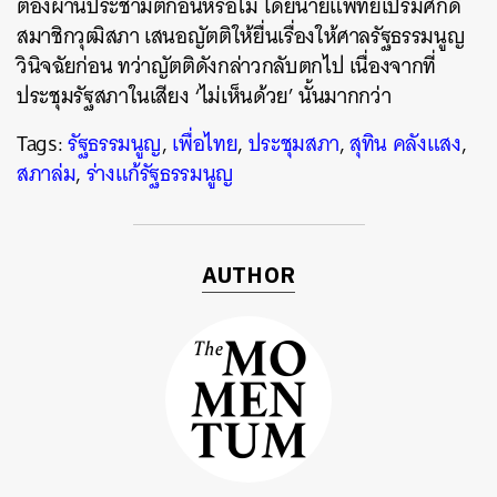
ต้องผ่านประชามติก่อนหรือไม่ โดยนายแพทย์เปรมศักดิ์
สมาชิกวุฒิสภา เสนอญัตติให้ยื่นเรื่องให้ศาลรัฐธรรมนูญ
วินิจฉัยก่อน ทว่าญัตติดังกล่าวกลับตกไป เนื่องจากที่
ประชุมรัฐสภาในเสียง ‘ไม่เห็นด้วย’ นั้นมากกว่า
Tags:
รัฐธรรมนูญ
,
เพื่อไทย
,
ประชุมสภา
,
สุทิน คลังแสง
,
สภาล่ม
,
ร่างแก้รัฐธรรมนูญ
AUTHOR