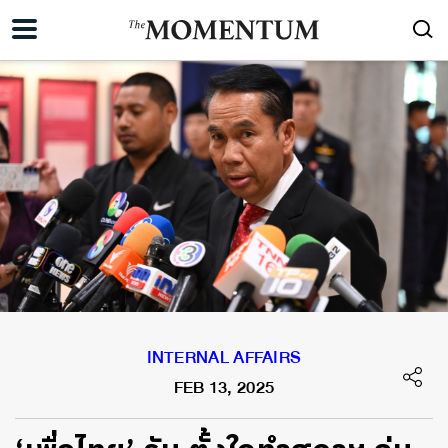
INTERNAL AFFAIRS
FEB 13, 2025