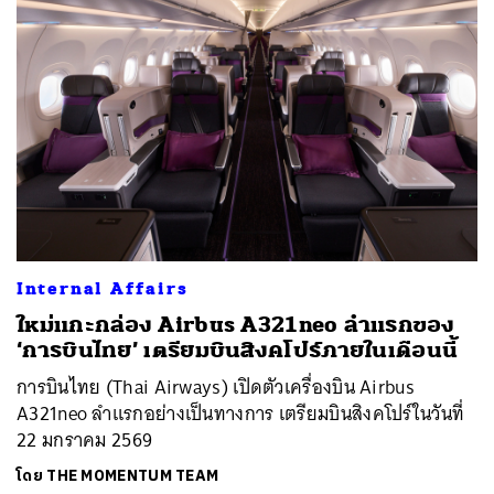
Internal Affairs
ใหม่แกะกล่อง Airbus A321neo ลำแรกของ
‘การบินไทย’ เตรียมบินสิงคโปร์ภายในเดือนนี้
การบินไทย (Thai Airways) เปิดตัวเครื่องบิน Airbus
A321neo ลำแรกอย่างเป็นทางการ เตรียมบินสิงคโปร์ในวันที่
22 มกราคม 2569
โดย
THE MOMENTUM TEAM