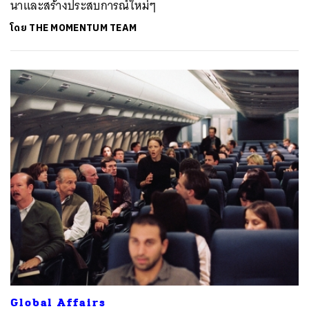
นาเเละสร้างประสบการณ์ใหม่ๆ
โดย
THE MOMENTUM TEAM
Global Affairs