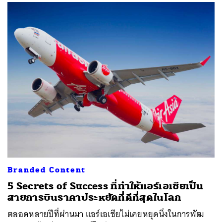
Branded Content
5 Secrets of Success ที่ทำให้แอร์เอเชียเป็น
สายการบินราคาประหยัดที่ดีที่สุดในโลก
ตลอดหลายปีที่ผ่านมา แอร์เอเชียไม่เคยหยุดนิ่งในการพัฒ