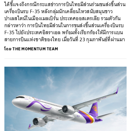
ได้ชี้แจงถึงกรณีกระแสข่าวการบินไทยมีส่วนร่วมขนส่งชิ้นส่วน
เครื่องบินรบ F-35 หลังกลุ่มนักเคลื่อนไหวสนับสนุนชาว
ปาเลสไตน์ในเมืองเมลเบิร์น ประเทศออสเตรเลีย รวมตัวกัน
กล่าวหาว่า การบินไทยมีส่วนในการขนส่งชิ้นส่วนเครื่องบินรบ
F-35 ไปยังประเทศอิสราเอล พร้อมทั้งเรียกร้องให้มีการแบน
สายการบินแห่งชาติของไทย เมื่อวันที่ 23 กุมภาพันธ์ที่ผ่านมา
โดย
THE MOMENTUM TEAM