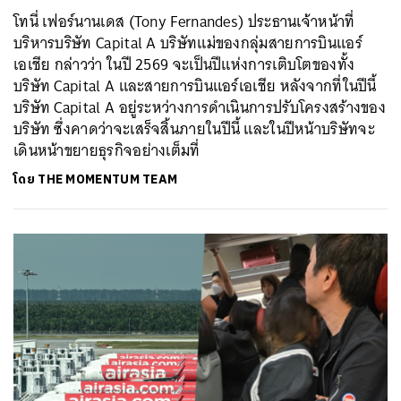
โทนี่ เฟอร์นานเดส (Tony Fernandes) ประธานเจ้าหน้าที่
บริหารบริษัท Capital A บริษัทแม่ของกลุ่มสายการบินแอร์
เอเชีย กล่าวว่า ในปี 2569 จะเป็นปีแห่งการเติบโตของทั้ง
บริษัท Capital A และสายการบินแอร์เอเชีย หลังจากที่ในปีนี้
บริษัท Capital A อยู่ระหว่างการดำเนินการปรับโครงสร้างของ
บริษัท ซึ่งคาดว่าจะเสร็จสิ้นภายในปีนี้ และในปีหน้าบริษัทจะ
เดินหน้าขยายธุรกิจอย่างเต็มที่
โดย
THE MOMENTUM TEAM