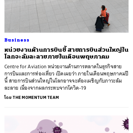
Business
หน่วยงานด้านการบินชี้ สายการบินส่วนใหญ่ใน
โลกจะล้มละลายภายในเดือนพฤษภาคม
Centre for Aviation หน่วยงานด้านการตลาดในธุรกิจสาย
การบินและการท่องเที่ยว เปิดเผยว่า ภายในเดือนพฤษภาคมปี
นี้ สายการบินส่วนใหญ่ในโลกอาจจะต้องเผชิญกับภาวะล้ม
ละลาย เนื่องจากผลกระทบจากโควิด-19
โดย
THE MOMENTUM TEAM