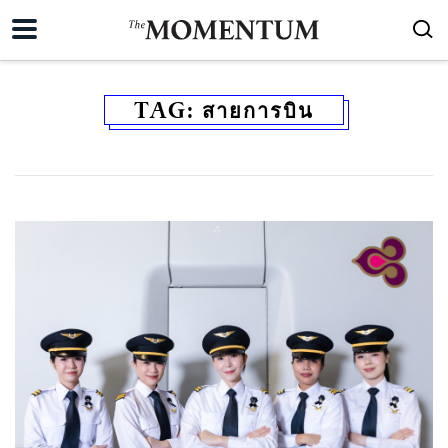
TAG:
สายการบิน