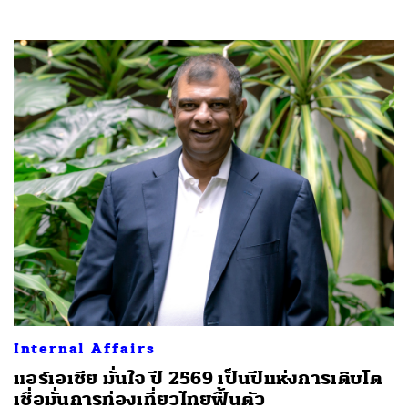
Internal Affairs
แอร์เอเชีย มั่นใจ ปี 2569 เป็นปีแห่งการเติบโต
เชื่อมั่นการท่องเที่ยวไทยฟื้นตัว