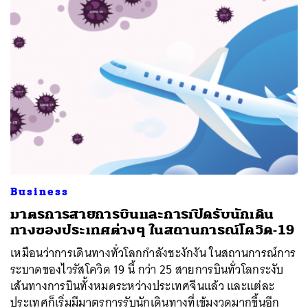
Business
มาตรการสายการบินและการเปิดรับนักเดิน
ทางของประเทศต่างๆ ในสถานการณ์โควิด-19
เหมือนว่าการเดินทางทั่วโลกกำลังชะงักงัน ในสถานการณ์การ
ระบาดของไวรัสโควิด 19 นี้ กว่า 25 สายการบินทั่วโลกระงับ
เส้นทางการบินทั้งหมดระหว่างประเทศจีนแล้ว และแต่ละ
ประเทศก็เริ่มมีมาตรการรับนักเดินทางที่เข้มงวดมากขึ้นอีก