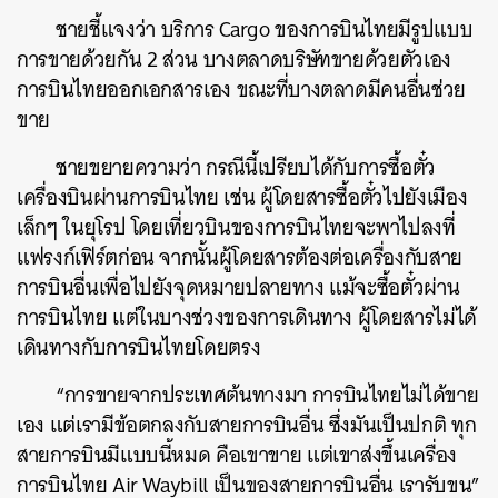
ชายชี้แจงว่า บริการ Cargo ของการบินไทยมีรูปแบบ
การขายด้วยกัน 2 ส่วน บางตลาดบริษัทขายด้วยตัวเอง
การบินไทยออกเอกสารเอง ขณะที่บางตลาดมีคนอื่นช่วย
ขาย
ชายขยายความว่า กรณีนี้เปรียบได้กับการซื้อตั๋ว
เครื่องบินผ่านการบินไทย เช่น ผู้โดยสารซื้อตั๋วไปยังเมือง
เล็กๆ ในยุโรป โดยเที่ยวบินของการบินไทยจะพาไปลงที่
แฟรงก์เฟิร์ตก่อน จากนั้นผู้โดยสารต้องต่อเครื่องกับสาย
การบินอื่นเพื่อไปยังจุดหมายปลายทาง แม้จะซื้อตั๋วผ่าน
การบินไทย แต่ในบางช่วงของการเดินทาง ผู้โดยสารไม่ได้
เดินทางกับการบินไทยโดยตรง
“การขายจากประเทศต้นทางมา การบินไทยไม่ได้ขาย
เอง แต่เรามีข้อตกลงกับสายการบินอื่น ซึ่งมันเป็นปกติ ทุก
สายการบินมีแบบนี้หมด คือเขาขาย แต่เขาส่งขึ้นเครื่อง
การบินไทย Air Waybill เป็นของสายการบินอื่น เรารับขน”