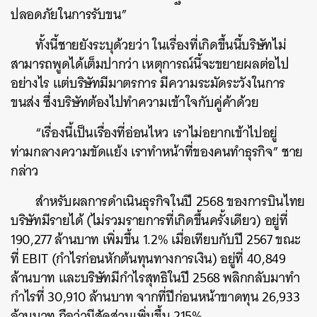
ปลอดภัยในการรับขน”
ทั้งนี้ชายยังระบุด้วยว่า ในเรื่องที่เกิดขึ้นนี้บริษัทไม่
สามารถพูดได้เต็มปากว่า เหตุการณ์นี้จะขยายผลต่อไป
อย่างไร แต่บริษัทมีมาตรการ มีความระมัดระวังในการ
ขนส่ง ซึ่งบริษัทต้องไปทำความเข้าใจกับคู่ค้าด้วย
“เรื่องนี้เป็นเรื่องที่อ่อนไหว เราไม่อยากเข้าไปอยู่
ท่ามกลางความขัดแย้ง เราทำหน้าที่ของคนทำธุรกิจ” ชาย
กล่าว
สำหรับผลการดำเนินธุรกิจในปี 2568 ของการบินไทย
บริษัทมีรายได้ (ไม่รวมรายการที่เกิดขึ้นครั้งเดียว) อยู่ที่
190,277 ล้านบาท เพิ่มขึ้น 1.2% เมื่อเทียบกับปี 2567 ขณะ
ที่ EBIT (กำไรก่อนหักต้นทุนทางการเงิน) อยู่ที่ 40,849
ล้านบาท และบริษัทมีกำไรสุทธิในปี 2568 พลิกกลับมาทำ
กำไรที่ 30,910 ล้านบาท จากที่ปีก่อนหน้าขาดทุน 26,933
ล้านบาท ถือว่ามีสัดส่วนเพิ่มขึ้น 215%