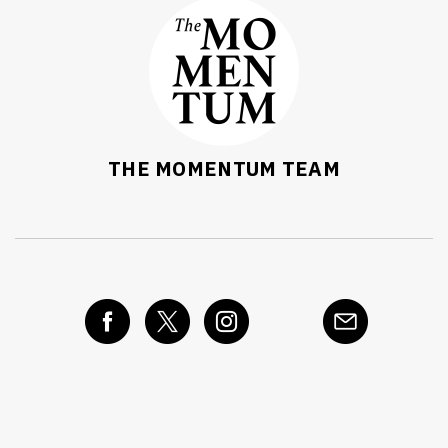
THE MOMENTUM TEAM