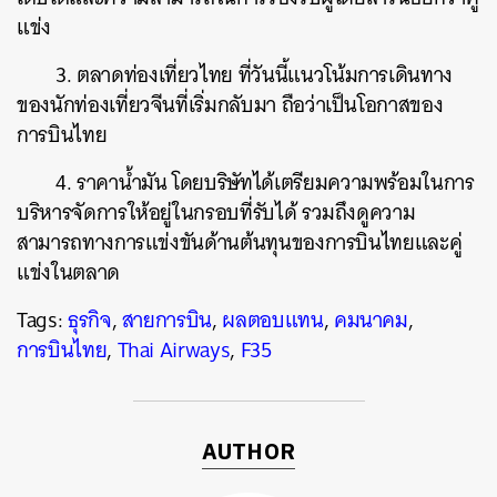
แข่ง
3. ตลาดท่องเที่ยวไทย ที่วันนี้แนวโน้มการเดินทาง
ของนักท่องเที่ยวจีนที่เริ่มกลับมา ถือว่าเป็นโอกาสของ
การบินไทย
4. ราคาน้ำมัน โดยบริษัทได้เตรียมความพร้อมในการ
บริหารจัดการให้อยู่ในกรอบที่รับได้ รวมถึงดูความ
สามารถทางการแข่งขันด้านต้นทุนของการบินไทยและคู่
แข่งในตลาด
Tags:
ธุรกิจ
,
สายการบิน
,
ผลตอบแทน
,
คมนาคม
,
การบินไทย
,
Thai Airways
,
F35
AUTHOR