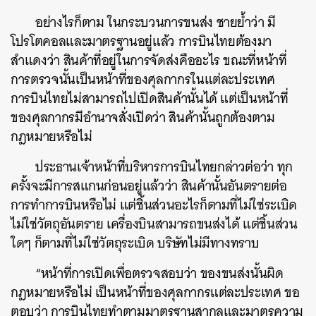
อย่างไรก็ตาม ในกระบวนการขนส่ง ชายย้ำว่า มี
โปรโตคอลและมาตรฐานอยู่แล้ว การบินไทยต้องมา
สำแดงว่า สินค้าที่อยู่ในการจัดส่งคืออะไร ขณะที่หน้าที่
การตรวจนั้นเป็นหน้าที่ของศุลกากรในแต่ละประเทศ
การบินไทยไม่สามารถไปเปิดสินค้านั้นได้ แต่เป็นหน้าที่
ของศุลกากรมีอำนาจสั่งเปิดว่า สินค้านั้นถูกต้องตาม
กฎหมายหรือไม่
ประธานเจ้าหน้าที่บริหารการบินไทยกล่าวต่อว่า ทุก
ครั้งจะมีการสแกนก่อนอยู่แล้วว่า สินค้านั้นอันตรายต่อ
การทำการบินหรือไม่ แต่ชิ้นส่วนอะไรก็ตามที่ไม่ใช่ระเบิด
ไม่ใช่วัตถุอันตราย เครื่องบินสามารถขนส่งได้ แต่ชิ้นส่วน
ใดๆ ก็ตามที่ไม่ใช่วัตถุระเบิด บริษัทไม่มีทางทราบ
“หน้าที่การเปิดเพื่อตรวจสอบว่า ของขนส่งนั้นผิด
กฎหมายหรือไม่ เป็นหน้าที่ของศุลกากรแต่ละประเทศ ขอ
ตอบว่า การบินไทยทำตามมาตรฐานสากลและมาตรความ