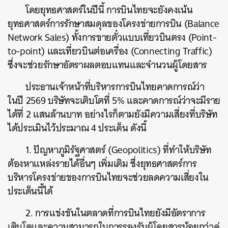
โดยยุทธศาสตร์ในปีนี้ การบินไทยจะยังคงเน้น
ยุทธศาสตร์การรักษาสมดุลของโครงข่ายการบิน (Balance
Network Sales) ทั้งการขายตั๋วแบบเที่ยวบินตรง (Point-
to-point) และเที่ยวบินต่อเครื่อง (Connecting Traffic)
ซึ่งจะช่วยรักษาอัตราผลตอบแทนและจำนวนผู้โดยสาร
ประธานเจ้าหน้าที่บริหารการบินไทยคาดการณ์ว่า
ในปี 2569 บริษัทจะเติบโตที่ 5% และคาดการณ์ว่าจะมีราย
ได้ที่ 2 แสนล้านบาท อย่างไรก็ตามยังมีความเสี่ยงที่บริษัท
ได้ประเมินไว้ประมาณ 4 ประเด็น ดังนี้
1. ปัญหาภูมิรัฐศาสตร์ (Geopolitics) ที่ทำให้บริษัท
ต้องหาแหล่งรายได้อื่นๆ เพิ่มเติม ซึ่งยุทธศาสตร์การ
บริหารโครงข่ายของการบินไทยจะช่วยลดความเสี่ยงใน
ประเด็นนี้ได้
2. การแข่งขันในตลาดที่การบินไทยยังมีอัตราการ
เติบโตและความสามารถในการรองรับผู้โดยสารน้อยกว่าคู่