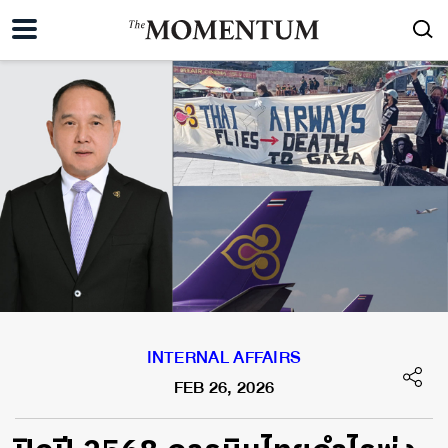
INTERNAL AFFAIRS
FEB 26, 2026