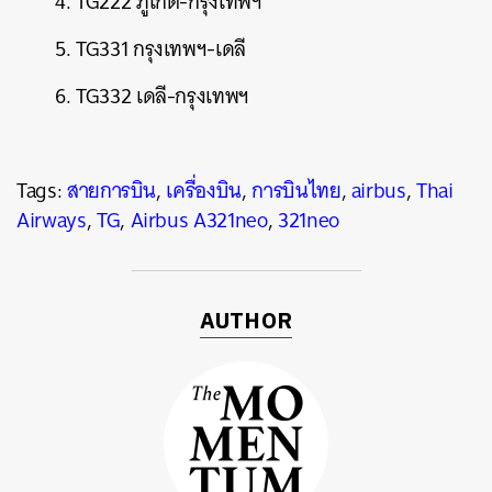
4. TG222 ภูเก็ต-กรุงเทพฯ
5. TG331 กรุงเทพฯ-เดลี
6. TG332 เดลี-กรุงเทพฯ
Tags:
สายการบิน
,
เครื่องบิน
,
การบินไทย
,
airbus
,
Thai
Airways
,
TG
,
Airbus A321neo
,
321neo
AUTHOR