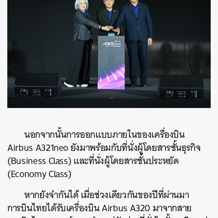
นอกจากนั้นการออกแบบภายในของเครื่องบิน
Airbus A321neo ยังมาพร้อมกับที่นั่งผู้โดยสารชั้นธุรกิจ
(Business Class) และที่นั่งผู้โดยสารชั้นประหยัด
(Economy Class)
หากยังจำกันได้ เมื่อช่วงเดียวกันของปีที่ผ่านมา
การบินไทยได้รับเครื่องบิน Airbus A320 มาจากสาย