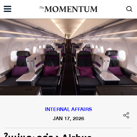
INTERNAL AFFAIRS
JAN 17, 2026