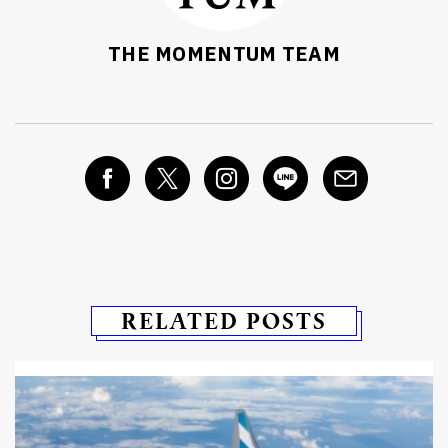
THE MOMENTUM TEAM
RELATED POSTS