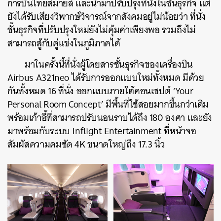
การบินไทยสมายล์ และนำมาปรับปรุงที่นั่งในชั้นธุรกิจ แต่
ยังได้รับเสียงวิพากษ์วิจารณ์จากสังคมอยู่ไม่น้อยว่า ที่นั่ง
ชั้นธุรกิจที่ปรับปรุงใหม่ยังไม่คุ้มค่าเพียงพอ รวมถึงไม่
สามารถสู้กับคู่แข่งในภูมิภาคได้
มาในครั้งนี้ที่นั่งผู้โดยสารชั้นธุรกิจของเครื่องบิน
Airbus A321neo ได้รับการออกแบบใหม่ทั้งหมด มีด้วย
กันทั้งหมด 16 ที่นั่ง ออกแบบภายใต้คอนเซปต์ ‘Your
Personal Room Concept’ มีพื้นที่ใช้สอยมากขึ้นกว่าเดิม
พร้อมเก้าอี้ที่สามารถปรับนอนราบได้ถึง 180 องศา และยัง
มาพร้อมกับระบบ Inflight Entertainment ที่หน้าจอ
สัมผัสความคมชัด 4K ขนาดใหญ่ถึง 17.3 นิ้ว