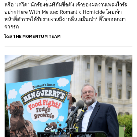
หรือ ‘เดวิด’ นักร้องอเมริกันชื่อดัง เจ้าของผลงานเพลงไวรัล
อย่าง Here With Me และ Romantic Homicide โดยเจ้า
หน้าที่ตำรวจได้รับรายงานถึง ‘กลิ่นเหม็นเน่า’ ที่โชยออกมา
จากรถ
โดย
THE MOMENTUM TEAM