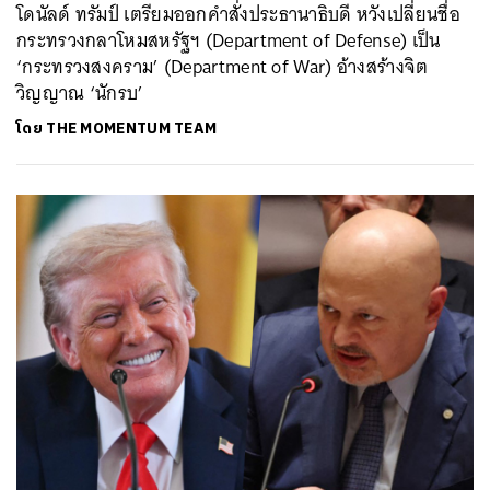
โดนัลด์ ทรัมป์ เตรียมออกคำสั่งประธานาธิบดี หวังเปลี่ยนชื่อ
กระทรวงกลาโหมสหรัฐฯ (Department of Defense) เป็น
‘กระทรวงสงคราม’ (Department of War) อ้างสร้างจิต
วิญญาณ ‘นักรบ’
โดย
THE MOMENTUM TEAM