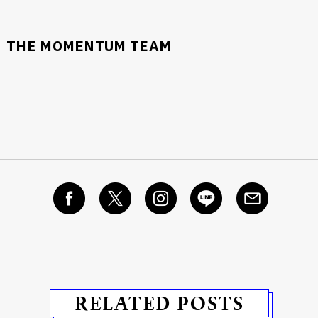
THE MOMENTUM TEAM
RELATED POSTS