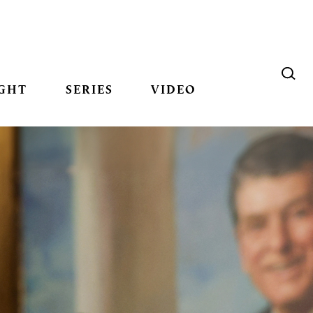
GHT
SERIES
VIDEO