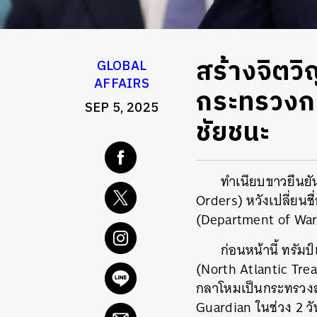
สร้างจิตวิ
GLOBAL
AFFAIRS
กระทรวงกล
SEP 5, 2025
ชัยชนะ
ทำเนียบขาวยืนยั
Orders) หวังเปลี่ยน
(Department of War)
ก่อนหน้านี้ ทรัม
(North Atlantic Trea
กลาโหมเป็นกระทรวงสง
Guardian ในช่วง 2 ว