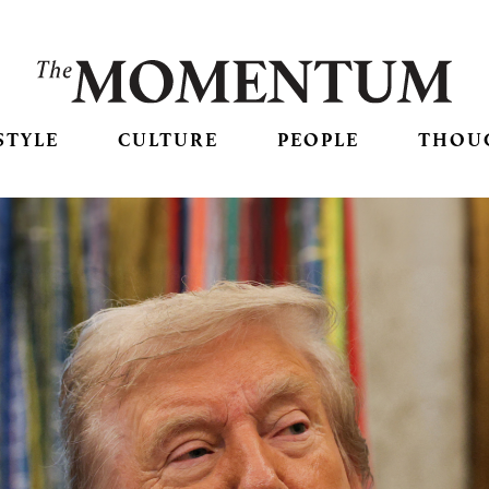
STYLE
CULTURE
PEOPLE
THOU