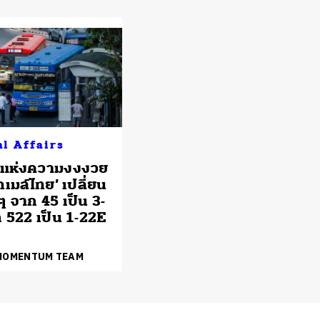
al Affairs
ดแห่งความงงงวย
ถเมล์ไทย’ เปลี่ยน
ๆ จาก 45 เป็น 3-
 522 เป็น 1-22E
 MOMENTUM TEAM