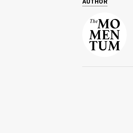
AUTHOR