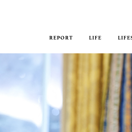
REPORT
LIFE
LIFE