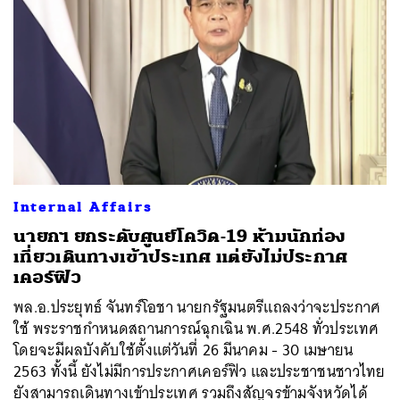
Internal Affairs
นายกฯ ยกระดับศูนย์โควิด-19 ห้ามนักท่อง
เที่ยวเดินทางเข้าประเทศ แต่ยังไม่ประกาศ
เคอร์ฟิว
พล.อ.ประยุทธ์ จันทร์โอชา นายกรัฐมนตรีแถลงว่าจะประกาศ
ใช้ พระราชกำหนดสถานการณ์ฉุกเฉิน พ.ศ.2548 ทั่วประเทศ
โดยจะมีผลบังคับใช้ตั้งแต่วันที่ 26 มีนาคม - 30 เมษายน
2563 ทั้งนี้ ยังไม่มีการประกาศเคอร์ฟิว และประชาชนชาวไทย
ยังสามารถเดินทางเข้าประเทศ รวมถึงสัญจรข้ามจังหวัดได้