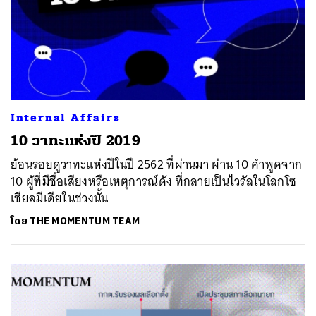
ค้นหา
SHARE
TWEET
LINE
EMAIL
Internal Affairs
10 วาทะแห่งปี 2019
ย้อนรอยดูวาทะแห่งปีในปี 2562 ที่ผ่านมา ผ่าน 10 คำพูดจาก
10 ผู้ที่มีชื่อเสียงหรือเหตุการณ์ดัง ที่กลายเป็นไวรัลในโลกโซ
เชียลมีเดียในช่วงนั้น
โดย
THE MOMENTUM TEAM