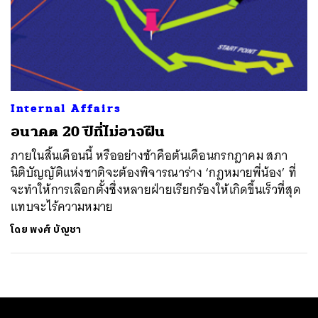
Internal Affairs
อนาคต 20 ปีที่ไม่อาจฝืน
ภายในสิ้นเดือนนี้ หรืออย่างช้าคือต้นเดือนกรกฎาคม สภา
นิติบัญญัติแห่งชาติจะต้องพิจารณาร่าง ‘กฎหมายพี่น้อง’ ที่
จะทำให้การเลือกตั้งซึ่งหลายฝ่ายเรียกร้องให้เกิดขึ้นเร็วที่สุด
แทบจะไร้ความหมาย
โดย
พงศ์ บัญชา