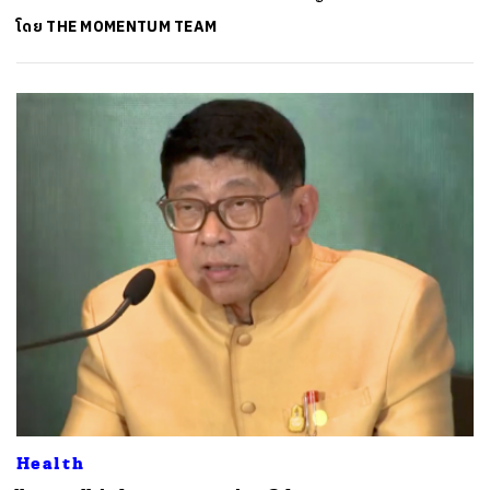
โดย
THE MOMENTUM TEAM
Health