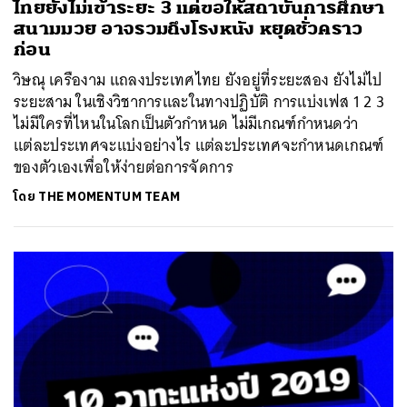
ไทยยังไม่เข้าระยะ 3 แต่ขอให้สถาบันการศึกษา
สนามมวย อาจรวมถึงโรงหนัง หยุดชั่วคราว
ก่อน
วิษณุ เครืองาม แถลงประเทศไทย ยังอยู่ที่ระยะสอง ยังไม่ไป
ระยะสาม ในเชิงวิชาการและในทางปฏิบัติ การแบ่งเฟส 1 2 3
ไม่มีใครที่ไหนในโลกเป็นตัวกำหนด ไม่มีเกณฑ์กำหนดว่า
แต่ละประเทศจะแบ่งอย่างไร แต่ละประเทศจะกำหนดเกณฑ์
ของตัวเองเพื่อให้ง่ายต่อการจัดการ
โดย
THE MOMENTUM TEAM