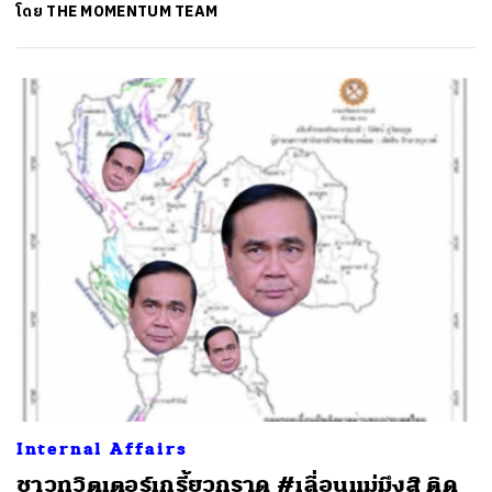
โดย
THE MOMENTUM TEAM
Internal Affairs
ชาวทวิตเตอร์เกรี้ยวกราด #เลื่อนแม่มึงสิ ติด