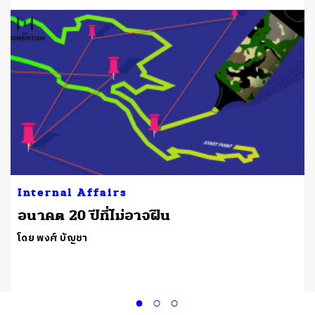
Internal Affairs
า
อนาคต 20 ปีที่ไม่อาจฝืน
โดย พงศ์ บัญชา