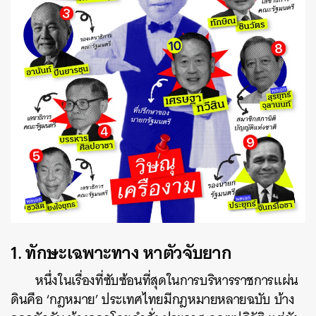
1. ทักษะเฉพาะทาง หาตัวจับยาก
หนึ่งในเรื่องที่ซับซ้อนที่สุดในการบริหารราชการแผ่น
ดินคือ ‘กฎหมาย’ ประเทศไทยมีกฎหมายหลายฉบับ บ้าง