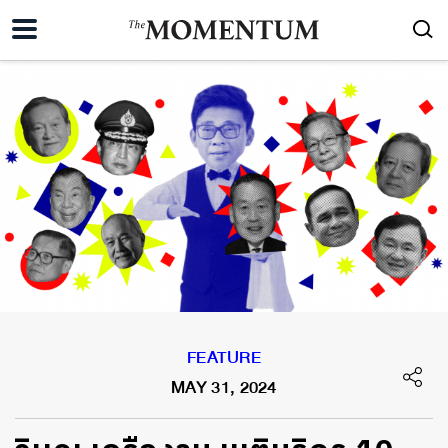
FEATURE
MAY 31, 2024