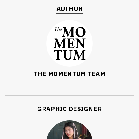
AUTHOR
THE MOMENTUM TEAM
GRAPHIC DESIGNER