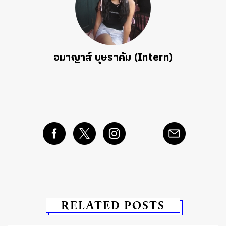
อมาญาส์ บุษราคัม (Intern)
RELATED POSTS