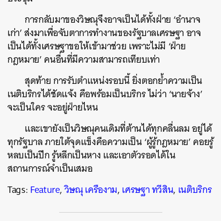
การกลับมาของวิษณุจึงอาจเป็นได้ทั้งฝ่าย ‘อำนาจ
เก่า’ ส่งมาเพื่อจับตาการทำงานของรัฐบาลเศรษฐา อาจ
เป็นได้ทั้งเศรษฐาขอให้เข้ามาช่วย เพราะไม่มี ‘ฝ่าย
กฎหมาย’ คนอื่นที่มีความสามารถเทียบเท่า
สุดท้าย การรับตำแหน่งรอบนี้ ยิ่งตอกย้ำความเป็น
เนติบริกรได้ชัดแจ้ง คือพร้อมเป็นบริกร ไม่ว่า ‘นายจ้าง’
จะเป็นใคร จะอยู่ฝ่ายไหน
และเขายังเป็นวิษณุคนเดิมที่ต้านได้ทุกคลื่นลม อยู่ได้
ทุกรัฐบาล ภายใต้จุดแข็งคือความเป็น ‘ผู้รู้กฎหมาย’ คอยรู้
หลบเป็นปีก รู้หลีกเป็นหาง และเอาตัวรอดได้ใน
สถานการณ์จำเป็นเสมอ
Tags:
Feature
,
วิษณุ เครืองาม
,
เศรษฐา ทวีสิน
,
เนติบริกร