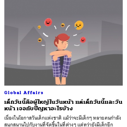
Global Affairs
เด็กวันนี้คือผู้ใหญ่ในวันหน้า แต่เด็กวันนี้และวัน
หน้า เจอกับปัญหาอะไรบ้าง
เนื่องในโอกาสวันเด็กแห่งชาติ แม้ว่าจะมีเด็กๆ หลายคนกำลัง
สนุกสนานไปกับงานที่จัดขึ้นในที่ต่างๆ แต่ทว่ายังมีเด็กอีก