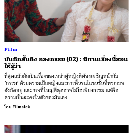
Film
บันทึกสั้นถึง กรงกรรม (02) : นิทานเรื่องนี้สอน
ให้รู้ว่า
ที่สุดแล้วมันเป็นเรื่องของเหล่าผู้หญิงที่ต้องเผชิญหน้ากับ
‘กรรม’ ด้วยความเป็นหญิงและการดิ้นรนในชนชั้นที่พวกเธอ
สังกัดอยู่ และกรงที่ใหญ่ที่สุดอาจไม่ใช่เพียงกรรม แต่คือ
ความเป็นละครในตัวของมันเอง
โดย
Filmsick