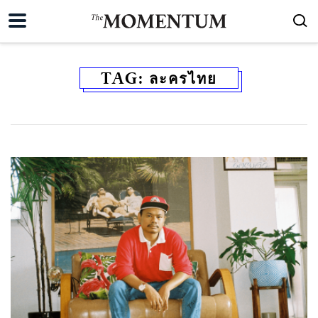
TAG:
ละครไทย