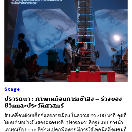
Stage
ปรารถนา : ภาพเหมือนการเข้าสิง – ร่างของ
ชีวิตและประวัติศาสตร์
ขับเคลื่อนด้วยเซ็กซ์และการเมือง ในความยาว 200 นาที จุดที่
โดดเด่นอย่างยิ่งของละครเวที ‘ปรารถนา’ คือรูปแบบการนำ
เสนอหรือ Form ที่ช่างแปลกพิสดาร มีการใช้เทคนิคสื่อผสมที่