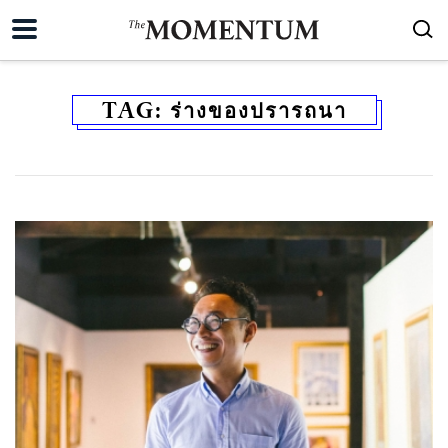
TAG:
ร่างของปรารถนา