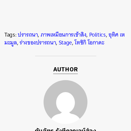
Tags:
ปรารถนา
,
ภาพเหมือนการเข้าสิง
,
Politics
,
อุทิศ เห
มะมูล
,
ร่างของปรารถนา
,
Stage
,
โทชิกิ โอกาดะ
AUTHOR