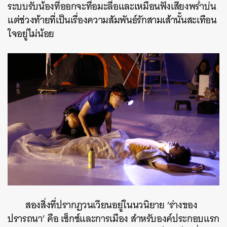
ระบบรับน้องที่ออกจะทื่อมะลื่อและเหมือนฟังเสียงพร่ำบ่น
แต่ช่วงท้ายที่เป็นเรื่องความสัมพันธ์รักสามเส้านั้นสะเทือน
ใจอยู่ไม่น้อย
สองสิ่งที่ปรากฏวนเวียนอยู่ในนวนิยาย ‘ร่างของ
ปรารถนา’ คือ เซ็กซ์และการเมือง สำหรับองค์ประกอบแรก