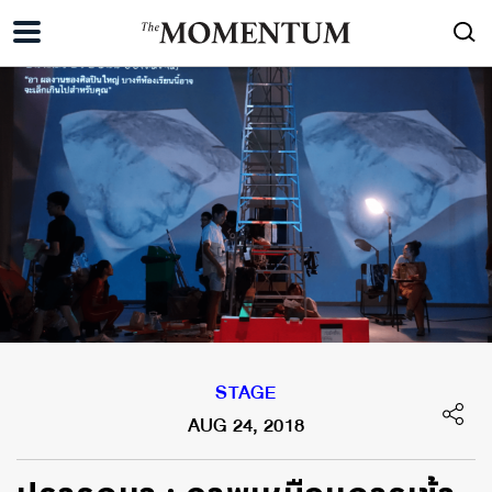
STAGE
AUG 24, 2018