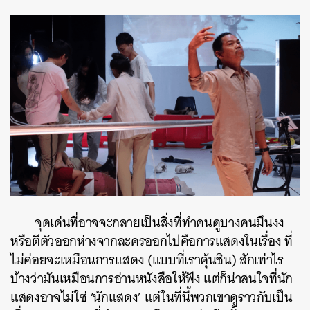
จุดเด่นที่อาจจะกลายเป็นสิ่งที่ทำคนดูบางคนมึนงง
หรือตีตัวออกห่างจากละครออกไปคือการแสดงในเรื่อง ที่
ไม่ค่อยจะเหมือนการแสดง (แบบที่เราคุ้นชิน) สักเท่าไร
บ้างว่ามันเหมือนการอ่านหนังสือให้ฟัง แต่ก็น่าสนใจที่นัก
แสดงอาจไม่ใช่ ‘นักแสดง’ แต่ในที่นี้พวกเขาดูราวกับเป็น