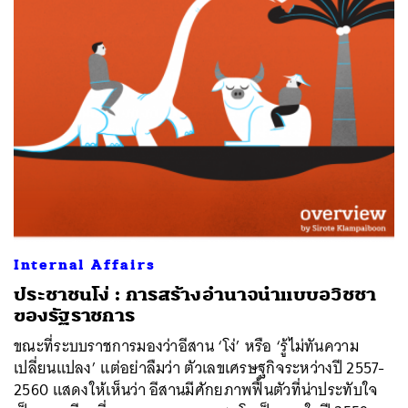
Internal Affairs
ประชาชนโง่ : การสร้างอำนาจนำแบบอวิชชา
ของรัฐราชการ
ขณะที่ระบบราชการมองว่าอีสาน ‘โง่’ หรือ ‘รู้ไม่ทันความ
เปลี่ยนแปลง’ แต่อย่าลืมว่า ตัวเลขเศรษฐกิจระหว่างปี 2557-
2560 แสดงให้เห็นว่า อีสานมีศักยภาพฟื้นตัวที่น่าประทับใจ