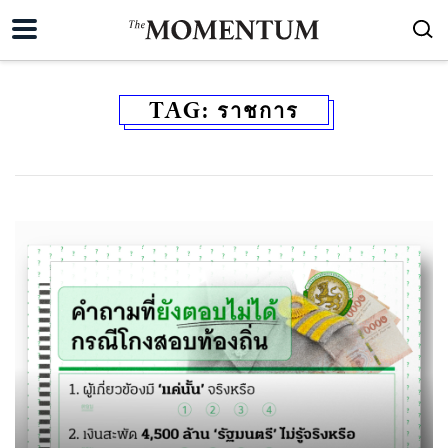
TAG:
ราชการ