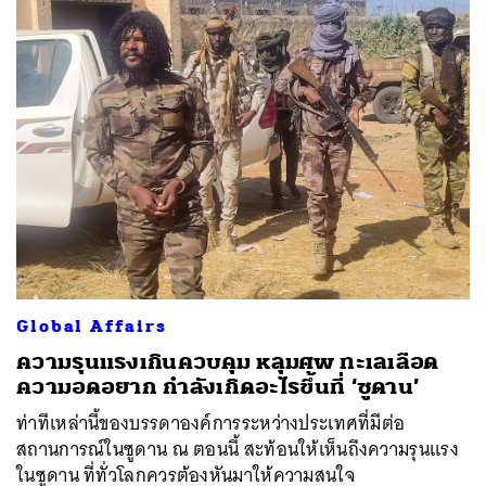
Global Affairs
ความรุนแรงเกินควบคุม หลุมศพ ทะเลเลือด
ความอดอยาก กำลังเกิดอะไรขึ้นที่ ‘ซูดาน’
ท่าทีเหล่านี้ของบรรดาองค์การระหว่างประเทศที่มีต่อ
สถานการณ์ในซูดาน ณ ตอนนี้ สะท้อนให้เห็นถึงความรุนแรง
ในซูดาน ที่ทั่วโลกควรต้องหันมาให้ความสนใจ