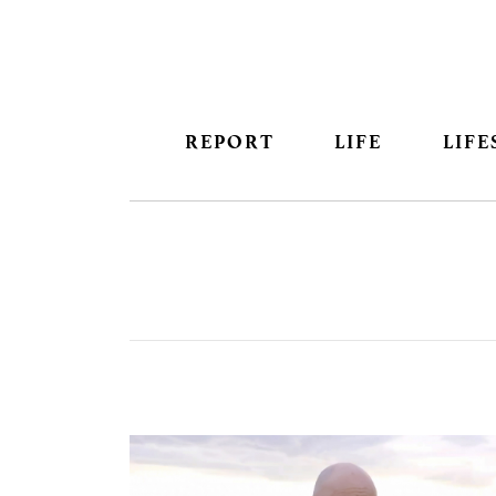
REPORT
LIFE
LIFE