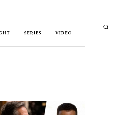
GHT
SERIES
VIDEO