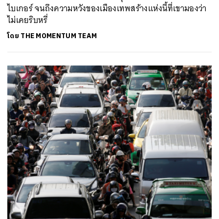
ไบเกอร์ จนถึงความหวังของเมืองเทพสร้างแห่งนี้ที่เขามองว่า
ไม่เคยริบหรี่
โดย
THE MOMENTUM TEAM