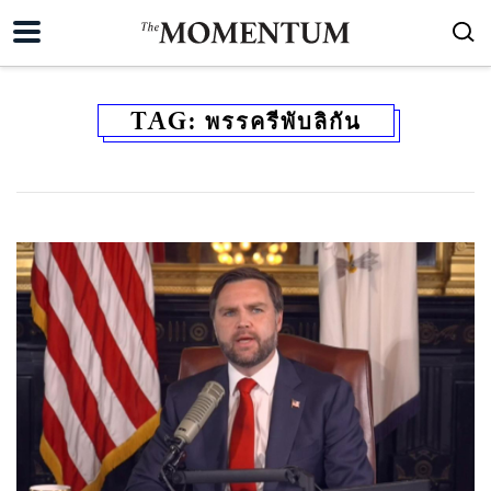
TAG:
พรรครีพับลิกัน