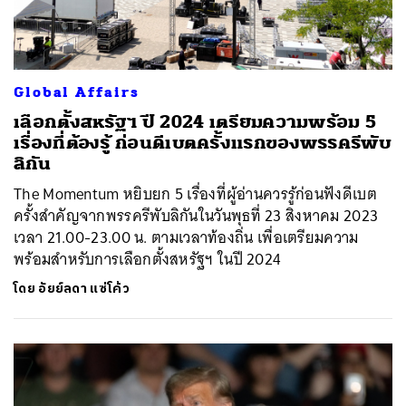
Global Affairs
เลือกตั้งสหรัฐฯ ปี 2024 เตรียมความพร้อม 5
เรื่องที่ต้องรู้ ก่อนดีเบตครั้งแรกของพรรครีพับ
ลิกัน
The Momentum หยิบยก 5 เรื่องที่ผู้อ่านควรรู้ก่อนฟังดีเบต
ครั้งสำคัญจากพรรครีพับลิกันในวันพุธที่ 23 สิงหาคม 2023
เวลา 21.00-23.00 น. ตามเวลาท้องถิ่น เพื่อเตรียมความ
พร้อมสำหรับการเลือกตั้งสหรัฐฯ ในปี 2024
โดย
อัยย์ลดา แซ่โค้ว