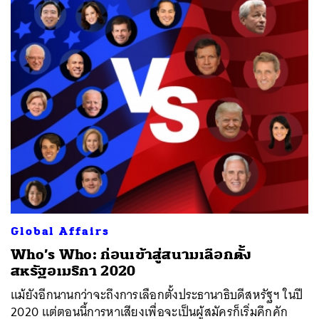
Global Affairs
Who’s Who: ก่อนเข้าสู่สนามเลือกตั้ง
สหรัฐอเมริกา 2020
แม้ยังอีกนานกว่าจะถึงการเลือกตั้งประธานาธิบดีสหรัฐฯ ในปี
2020 แต่ตอนนี้การหาเสียงเพื่อจะเป็นผู้สมัครก็เริ่มคึกคัก