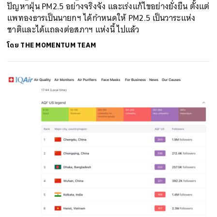
ปัญหาฝุ่น PM2.5 อย่างจริงจัง และเร่งแก้ไขอย่างยั่งยืน ตั้งแต่
แพทองธารเป็นนายกฯ ได้กำหนดให้ PM2.5 เป็นวาระแห่ง
ชาติและได้แถลงต่อสภาฯ แห่งนี้ ไปแล้ว
โดย
THE MOMENTUM TEAM