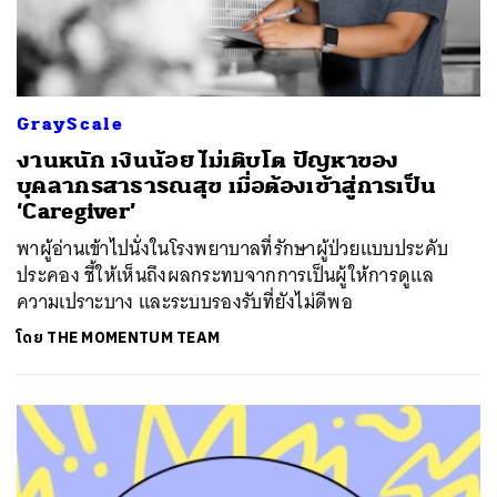
GrayScale
งานหนัก เงินน้อย ไม่เติบโต ปัญหาของ
บุคลากรสาธารณสุข เมื่อต้องเข้าสู่การเป็น
‘Caregiver’
พาผู้อ่านเข้าไปนั่งในโรงพยาบาลที่รักษาผู้ป่วยแบบประคับ
ประคอง ชี้ให้เห็นถึงผลกระทบจากการเป็นผู้ให้การดูแล
ความเปราะบาง และระบบรองรับที่ยังไม่ดีพอ
โดย
THE MOMENTUM TEAM