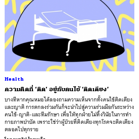
Health
ความคิดที่ ‘ติด’ อยู่กับคนไข้ ‘ติดเตียง’
บางทีหากคุณหมอได้ลองถามความเห็นจากทั้งคนไข้ติดเตียง
และญาติ การตกลงร่วมกันก็จะนำไปสู่ความร่วมมือกันระหว่าง
คนไข้-ญาติ-และทีมรักษา เพื่อให้ทุกฝ่ายไม่ทิ้งวินัยในการทำ
กายภาพบำบัด เพราะใช่ว่าผู้ป่วยที่ติดเตียงทุกโรคจะติดเตียง
ตลอดไปทุกราย