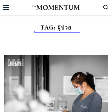
TAG:
ผู้ป่วย