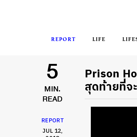
REPORT
LIFE
LIFE
Prison Hos
5
สุดท้ายที่
MIN.
READ
REPORT
JUL 12,