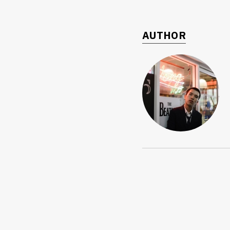
AUTHOR
ค้