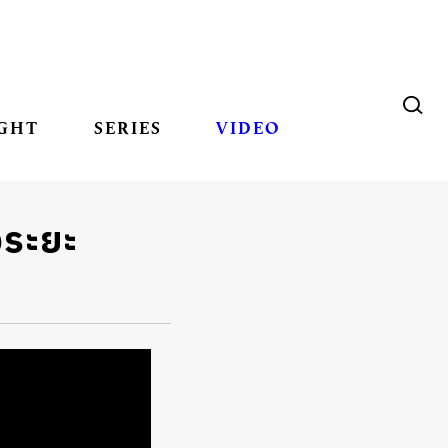
GHT
SERIES
VIDEO
งระยะ