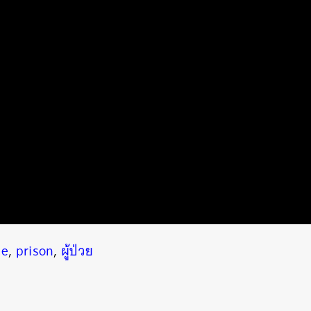
ce
,
prison
,
ผู้ป่วย