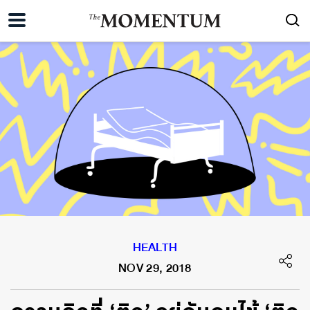
HEALTH
NOV 29, 2018