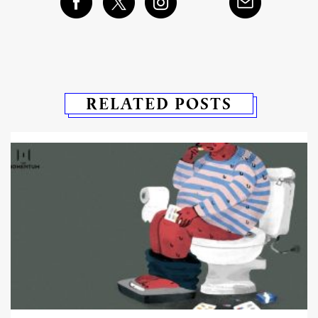
RELATED POSTS