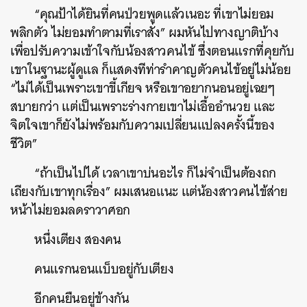
“คุณป้าได้ยินที่คนป่วยพูดแล้วเนอะ ที่เขาไม่ยอม
พลิกตัว ไม่ยอมทำตามที่เราสั่ง” ผมหันไปทางญาติบ้าง
เพื่อปรับความเข้าใจกับน้องสาวคนไข้ ซึ่งตอนแรกที่คุยกับ
เขาในฐานะผู้ดูแล ก็แสดงทีท่ารำคาญตัวคนไข้อยู่ไม่น้อย
“ไม่ได้เป็นเพราะเขาขี้เกียจ หรือเขาอยากนอนอยู่เฉยๆ
สบายกว่า แต่เป็นเพราะร่างกายเขาไม่เอื้ออำนวย และ
จิตใจเขาก็ยังไม่พร้อมกับความเปลี่ยนแปลงครั้งนี้ของ
ชีวิต”
“ถ้าเป็นไปได้ เวลาเขาบ่นอะไร ก็ไม่จำเป็นต้องถก
เถียงกับเขาทุกเรื่อง” ผมเสนอแนะ แต่น้องสาวคนไข้ส่าย
หน้าไม่ยอมลดราวาศอก
หนึ่งเตียง สองคน
คนแรกนอนแบ็บอยู่กับเตียง
อีกคนยืนอยู่ข้างกัน