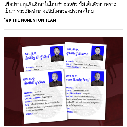
เพื่อปราบทุนจีนสีเทาในไทยว่า ส่วนตัว ‘ไม่เห็นด้วย’ เพราะ
เป็นการละเมิดอำนาจอธิปไตยของประเทศไทย
โดย
THE MOMENTUM TEAM