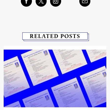
RELATED POSTS