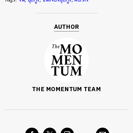
AUTHOR
THE MOMENTUM TEAM