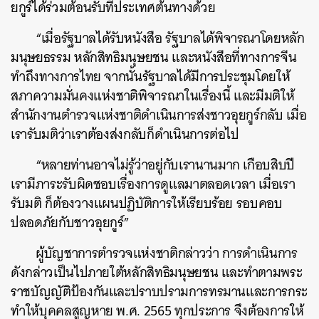
ยกูร์ได้ร่วมต้อนรับที่ประเทศต้นทางด้วย
“เมื่อรัฐบาลได้รับหนังสือ รัฐบาลได้พิจารณาโดยหลัก
มนุษยธรรม หลักสิทธิมนุษยชน และหนังสือที่ทางการจีน
ทำถึงทางการไทย จากนั้นรัฐบาลได้มีการประชุมโดยให้
สภาความมั่นคงแห่งชาติพิจารณาในเรื่องนี้ และมีมติให้
สำนักงานตำรวจแห่งชาติดำเนินการส่งชาวอุยกูร์กลับ เมื่อ
เรารับมติว่าเราต้องส่งกลับก็ดำเนินการต่อไป
“หลายท่านอาจไม่รู้ว่าอยู่กับเรานานมาก เกือบสิบปี
เรามีภาระรับผิดชอบเรื่องการดูแลมาตลอดเวลา เมื่อเรา
รับมติ ก็ต้องวางแผนปฏิบัติการให้เรียบร้อย รอบคอบ
ปลอดภัยกับชาวอุยกูร์”
ผู้บัญชาการตำรวจแห่งชาติกล่าวว่า การดำเนินการ
ดังกล่าวเป็นไปภายใต้หลักสิทธิมนุษยชน และทำตามพระ
ราชบัญญัติป้องกันและปราบปรามการทรมานและการกระ
ทำให้บุคคลสูญหาย พ.ศ. 2565 ทุกประการ จึงต้องการให้