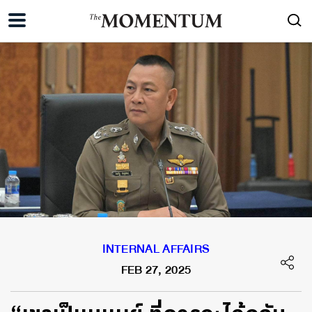
INTERNAL AFFAIRS
FEB 27, 2025