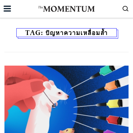
TAG:
ปัญหาความเหลื่อมล้ำ