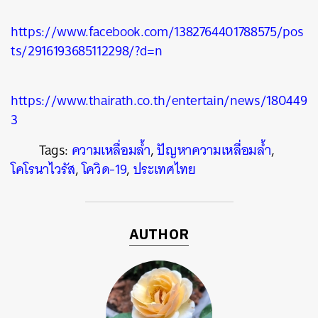
https://www.facebook.com/1382764401788575/pos
ts/2916193685112298/?d=n
https://www.thairath.co.th/entertain/news/180449
3
Tags:
ความเหลื่อมล้ำ
,
ปัญหาความเหลื่อมล้ำ
,
โคโรนาไวรัส
,
โควิด-19
,
ประเทศไทย
AUTHOR