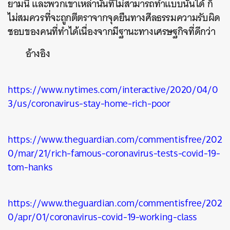
ยามนี้ และพวกเขาเหล่านั้นที่ไม่สามารถทำแบบนั้นได้ ก็
ไม่สมควรที่จะถูกตีตราจากจุดยืนทางศีลธรรมความรับผิด
ชอบของคนที่ทำได้เนื่องจากมีฐานะทางเศรษฐกิจที่ดีกว่า
อ้างอิง
https://www.nytimes.com/interactive/2020/04/0
3/us/coronavirus-stay-home-rich-poor
https://www.theguardian.com/commentisfree/202
0/mar/21/rich-famous-coronavirus-tests-covid-19-
tom-hanks
https://www.theguardian.com/commentisfree/202
0/apr/01/coronavirus-covid-19-working-class