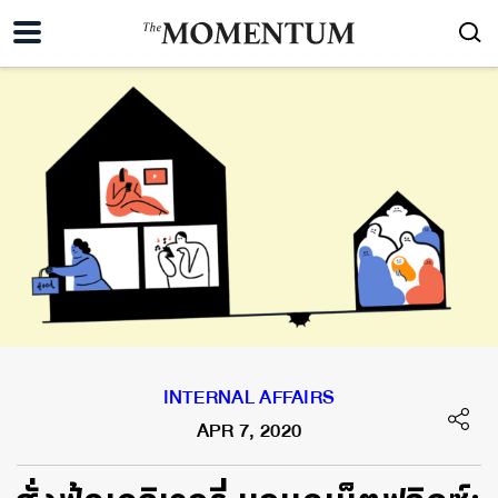
INTERNAL AFFAIRS
APR 7, 2020