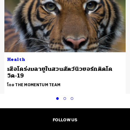
Health
เสือโคร่งมลายูในสวนสัตว์นิวยอร์กติดโค
วิด-19
โดย THE MOMENTUM TEAM
FOLLOW US