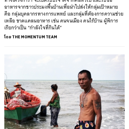
อาหารจากชาวประมงพื้นบ้านเพื่อนำไปส่งให้กลุ่มเป้าหมาย
คือ กลุ่มบุคลากรทางการแพทย์ และกลุ่มที่ต้องการความช่วย
เหลือ ขาดแคลนอาหาร เช่น คนจนเมือง คนไร้บ้าน ผู้พิการ
เรียกว่าเป็น “กำลังใจที่กินได้”
โดย
THE MOMENTUM TEAM