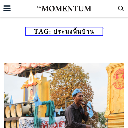
TAG:
ประมงพื้นบ้าน