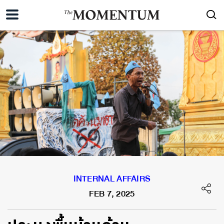
INTERNAL AFFAIRS
FEB 7, 2025