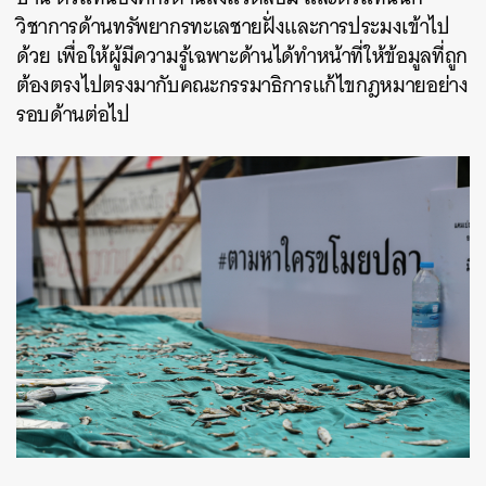
วิชาการด้านทรัพยากรทะเลชายฝั่งและการประมงเข้าไป
ด้วย เพื่อให้ผู้มีความรู้เฉพาะด้านได้ทำหน้าที่ให้ข้อมูลที่ถูก
ต้องตรงไปตรงมากับคณะกรรมาธิการแก้ไขกฎหมายอย่าง
รอบด้านต่อไป