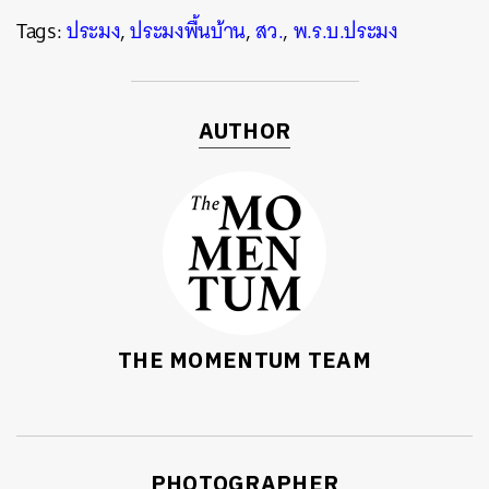
Tags:
ประมง
,
ประมงพื้นบ้าน
,
สว.
,
พ.ร.บ.ประมง
AUTHOR
THE MOMENTUM TEAM
PHOTOGRAPHER