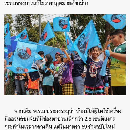
ระทบของการแก้ไขร่างกฎหมายดังกล่าว
จากเดิม พ.ร.บ.ประมงระบุว่า ห้ามมิให้ผู้ใดใช้เครื่อง
มืออวนล้อมจับที่มีช่องตาอวนเล็กกว่า 2.5 เซนติเมตร
กระทำในเวลากลางคืน แต่ในมาตรา 69 ร่างฉบับใหม่