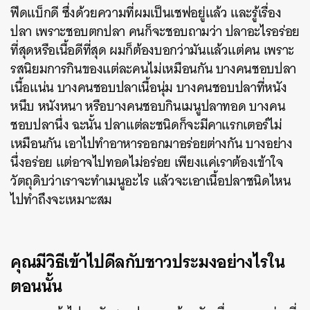
ฟีดแบ็กดี ซึ่งด้วยความที่ผมเป็นเชฟอยู่แล้ว และรู้เรื่อง
ปลา เพราะชอบตกปลา คนก็จะชอบถามว่า ปลาอะไรอร่อย
ที่สุดหรือเนื้อดีที่สุด ผมก็ต้องบอกว่ามันแล้วแต่คน เพราะ
รสนิยมการกินของแต่ละคนไม่เหมือนกัน บางคนชอบปลา
เนื้อแน่น บางคนชอบปลาเนื้อนุ่ม บางคนชอบปลาที่หนัง
หนึบ หนังหนา หรือบางคนชอบกินเมนูปลาทอด บางคน
ชอบปลานึ่ง ฉะนั้น ปลาแต่ละชนิดก็จะมีคาแรกเตอร์ไม่
เหมือนกัน เอาไปทำอาหารออกมาอร่อยต่างกัน บางอย่าง
นึ่งอร่อย แต่อาจไปทอดไม่อร่อย เพียงแค่เราต้องเข้าใจ
วัตถุดิบว่าเราจะทำเมนูอะไร แล้วจะเอาเนื้อปลาชนิดไหน
ไปทำถึงจะเหมาะสม
คุณมีวิธีเข้าไปดีลกับชาวประมงอย่างไรใน
ตอนนั้น