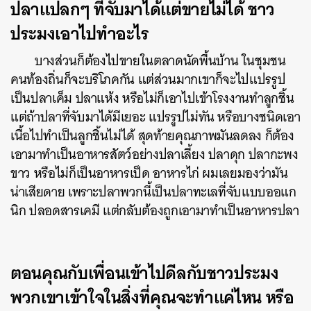
ปลาแปลกๆ ที่จับมาได้แต่ขายไม่ได้ ชาว
ประมงเอาไปทำอะไร
บางส่วนก็ต้องไปขายในตลาดนัดพื้นบ้าน ในชุมชน
คนท้องถิ่นก็จะบริโภคกัน แต่ส่วนมากเขาก็จะไปแปรรูป
เป็นปลาเค็ม ปลาแห้ง หรือไม่ก็เอาไปเข้าโรงงานทำลูกชิ้น
แต่ถ้าปลาที่จับมาได้มีเยอะ แปรรูปไม่ทัน หรือบางชนิดเอา
เนื้อไปทำเป็นลูกชิ้นไม่ได้ สุดท้ายคุณภาพมันลดลง ก็ต้อง
เอามาทำเป็นอาหารสัตว์อย่างปลาเลี้ยง ปลาดุก ปลากะพง
ขาว หรือไม่ก็เป็นอาหารเป็ด อาหารไก่ ผมเลยมองว่ามัน
น่าเสียดาย เพราะปลาพวกนี้เป็นปลาทะเลที่จับแบบออแก
นิก ปลอดสารเคมี แต่กลับต้องถูกเอามาทำเป็นอาหารปลา
ตอนคุณกับเพื่อนเข้าไปดีลกับชาวประมง
พวกเขาเข้าใจในสิ่งที่คุณจะทำแค่ไหน หรือ