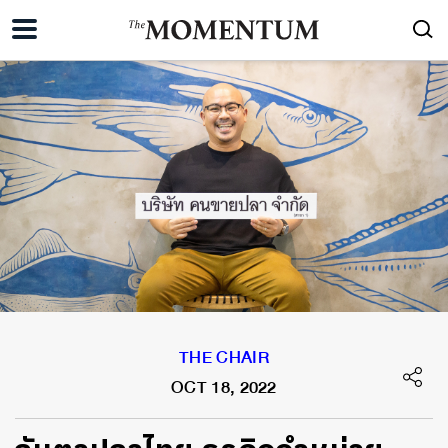
THE CHAIR
OCT 18, 2022