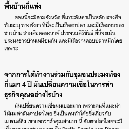
พื้นบ้านกี่แห่ง
ตอนนี้จะมีสามจังหวัด ที่เกาะลันตาเป็นหลัก สองคือ
ทับละมุ ทางพังงา ที่นี่จะเป็นเรือตกปลา และมีเรือลอบของ
ชาวบ้าน สามคือคลองวาฬ ประจวบคีรีขันธ์ ที่นี่จะเน้น
ประมงชาวบ้านเหมือนกัน และมีเรือวางลอบปลาหมึกโดย
เฉพาะ
จากการได้ทำงานร่วมกับชุมชนประมงท้อง
ถิ่นมา 4 ปี มันเปลี่ยนความเชื่อในการทำ
ธุรกิจคุณอย่างไรบ้าง
มันเปลี่ยนความเชื่อผมเยอะมาก เพราะคนที่แนะนำ
ให้ผมทำลันตาปลาไทย ซึ่งเป็นคนทำโค้ชชิ่งเกี่ยวกับ
แบรนด์ดิง เขาบอกว่าถ้าคุณทำแบบนี้ ลันตาปลาไทยจะมี