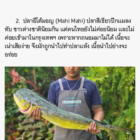
2. ปลาอีโต้มอญ (Mahi Mahi) ปลาสีเขียวปีกแมลง
ทับ ชาวต่างชาตินิยมกิน แต่คนไทยยังไม่ค่อยนิยม และไม่
ค่อยเข้ามาในกรุงเทพฯ เพราะหากถนอมมาไม่ได้ เนื้อจะ
เน่าเสียง่าย จึงมักถูกนำไปทำปลาแห้ง เนื้อนำไปย่างจะ
อร่อย