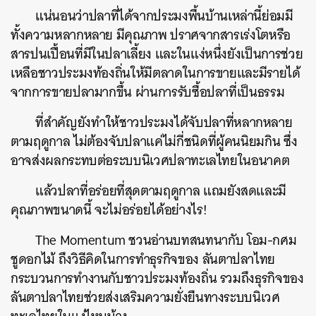
แน่นอนว่าปลาที่ได้จากประมงพื้นบ้านเหล่านี้ย่อมมี
ทั้งความหลากหลาย มีคุณภาพ ปราศจากสารเร่งโตหรือ
สารปนเปื้อนที่มีในปลาเลี้ยง และในแง่หนึ่งยังเป็นการช่วย
เหลือชาวประมงท้องถิ่นให้มีตลาดในการขายและมีรายได้
จากการขายปลามากขึ้น ผ่านการรับซื้อปลาที่เป็นธรรม
ที่สำคัญยังทำให้ชาวประมงได้จับปลาที่หลากหลาย
ตามฤดูกาล ไม่ต้องจับปลาแค่ไม่กี่ชนิดที่ผู้คนนิยมกิน ซึ่ง
อาจส่งผลกระทบต่อระบบนิเวศปลาทะเลไทยในอนาคต
แล้วปลาที่อร่อยที่สุดตามฤดูกาล แถมยังสดและมี
คุณภาพขนาดนี้ จะไม่อร่อยได้อย่างไร!
The Momentum ชวนอ่านบทสนทนากับ
โอม-กศม
ชูดอกไม้ ถึงวิธีคิดในการทำธุรกิจของ
ลันตาปลาไทย
กระบวนการทำงานกับชาวประมงท้องถิ่น รวมถึงธุรกิจของ
ลันตาปลาไทยช่วยส่งเสริมความยั่งยืนทางระบบนิเวศ