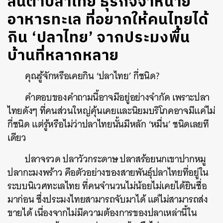
ลันตาปลาไทย ธุรกิจจำหน่าย
อาหารทะเล ที่อยากให้คนไทยได้
กิน ‘ปลาไทย’ จากประมงพื้น
บ้านที่หลากหลาย
คุณรู้จักหรือเคยกิน ‘ปลาไทย’ กี่ชนิด?
คำตอบของคำถามนี้อาจมีอยู่อย่างจำกัด เพราะปลา
ไทยดังๆ ที่คนส่วนใหญ่คุ้นเคยและนิยมบริโภคอาจมีแค่ไม่
กี่ชนิด แต่รู้หรือไม่ว่าปลาไทยนั้นมีหลัก ‘หมื่น’ ชนิดเลยที
เดียว
ปลาจรวด ปลาวัวกระดาษ ปลาสร้อยนกเขาปากหมู
ปลากะมงพร้าว คือตัวอย่างของสายพันธุ์ปลาไทยที่อยู่ใน
ระบบนิเวศทะเลไทย ที่คนจำนวนไม่น้อยไม่เคยได้ยินชื่อ
มาก่อน ซึ่งประมงไทยสามารถจับมาได้ แต่ไม่สามารถส่ง
ขายได้ เนื่องจากไม่มีความต้องการของปลาเหล่านี้ใน