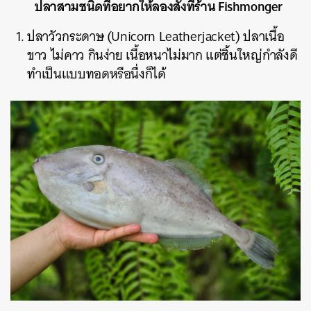
ปลาสามชนิดที่อยากให้ลองสั่งที่ร้าน Fishmonger
ปลาวัวกระดาษ (Unicorn Leatherjacket) ปลาเนื้อ
ขาว ไม่คาว กินง่าย เนื้อหนาไม่มาก แต่ชิ้นใหญ่กำลังดี
ทำเป็นแบบทอดหรือนึ่งก็ได้