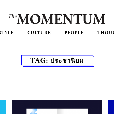
STYLE
CULTURE
PEOPLE
THOU
TAG:
ประชานิยม