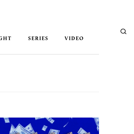
GHT
SERIES
VIDEO