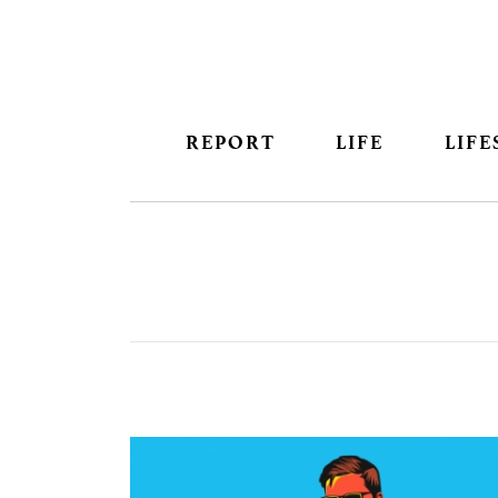
REPORT
LIFE
LIFE