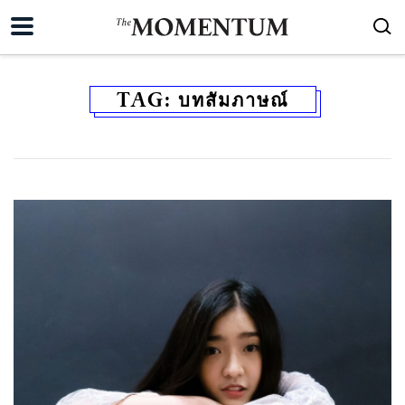
TAG:
บทสัมภาษณ์