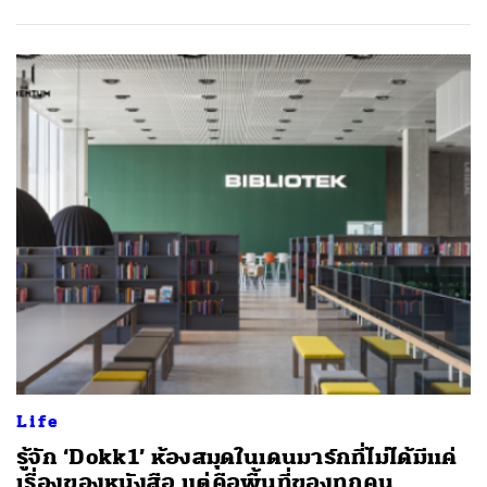
Life
รู้จัก ‘Dokk1’ ห้องสมุดในเดนมาร์กที่ไม่ได้มีแค่
เรื่องของหนังสือ แต่คือพื้นที่ของทุกคน