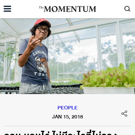
PEOPLE
JAN 15, 2018