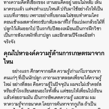
ทางความคิดที่เชียงของ เรานอนคิดอยู่ นอนไม่หลับ เห็น
มาครบแล้ว แต่จะทำแบบไหนดี ปรับมาใช้อย่างไรให้เป็น
แบบที่เราชอบ เพราะอย่างที่บอกผมไม่ชอบทำตามใคร
ตอนเช้าผมสตาร์ตรถขับกลับลงมาที่ไร่ รื้อแปลงกล้วยไม้ที่
ปลูกไว้เดิมออกไป ปีแรกกับปีสองเหมือนเป็นการฝึกวิชา
เป็นการสังเกตผักที่เราปลูก และอีกสามปีจึงลงมือทำ
จริงจัง
คุณไปหาองค์ความรู้ด้านการเกษตรมาจาก
ไหน
อย่างแรก ศึกษาจากอดีต ความรู้เก่าแก่โบราณจาก
คนแก่ๆ ที่เป็นนักปลูก เราถามเขาตลอดเพื่อจะได้ความรู้
ใหม่ อย่างที่สอง คือความรู้ในปัจจุบัน ผมจะไม่เข้าคอร์ส
หรือเข้าโรงเรียนสอนอะไรทั้งสิ้น แต่ชอบให้เพื่อนไปเรียน
แล้วค่อยถามมัน เป็นการอัพเดตความรู้ และสาม ผม
หาความรู้จากอนาคต โดยการค้นหาจากกูเกิล ถ้าเป็น