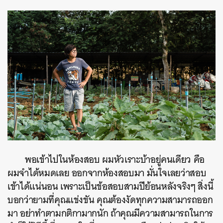
พอเข้าไปในห้องสอบ ผมหัวเราะบ้าอยู่คนเดียว คือ
ผมจำได้หมดเลย ออกจากห้องสอบมา มั่นใจเลยว่าสอบ
เข้าได้แน่นอน เพราะเป็นข้อสอบสามปีย้อนหลังจริงๆ สิ่งนี้
บอกว่ายามที่คุณแข่งขัน คุณต้องงัดทุกความสามารถออก
มา อย่าทำตามกติกามากนัก ถ้าคุณมีความสามารถในการ