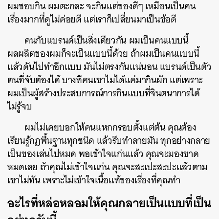
ผมชอบกิน ผมตะกละ จะกินแต่ของดีๆ เหมือนเป็นคน
เรื่องมากที่ดูไม่ค่อยดี แต่เราก็เปลี่ยนมาเป็นข้อดี
คนกับแบรนด์เป็นสิ่งเดียวกัน ผมเป็นคนแบบนี้
ผลผลิตของผมก็จะเป็นแบบนี้ด้วย ถ้าผมเป็นคนแบบนี้
แล้วดันไปทำอีกแบบ มันไม่ตรงกันแน่นอน แบรนด์เป็นตัว
ตนที่จับต้องได้ บางทีคนเขาไม่ได้แค่มากินผัก แต่เพราะ
ผมเป็นผู้สร้างประสบการณ์การกินแบบที่จินตนาการได้
ไม่รู้จบ
ผมไม่เคยบอกให้คนแหกกรอบตั้งแต่ต้น คุณต้อง
เรียนรู้กฎพื้นฐานทุกชนิด แล้วรีบทำลายมัน ทุกอย่างกลาย
เป็นของเล่นไปหมด พอเข้าใจแก่นแล้ว คุณจะมองขาด
หมดเลย ถ้าคุณไม่เข้าใจแก่น คุณจะสะเปะสะปะแล้วตาม
เขาไม่ทัน เพราะไม่เข้าใจเนื้อแท้ของเรื่องที่คุณทำ
อะไรที่หล่อหลอมให้คุณกลายเป็นแบบที่เป็น