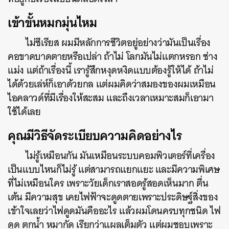
เข้าขั้นหมกมุ่นไหม
ไม่ซีเรียส ผมมีหลักการชีวิตอยู่อย่างว่ามันเป็นเรื่อง
คอขาดบาดตายหรือเปล่า ถ้าไม่ โลกมันไม่แตกหรอก ช่าง
แม่ง แต่ถ้าเรื่องนี้ เรารู้สึกหงุดหงิดแบบต้องรู้ให้ได้ ถ้าไม่
ได้ด้วยเล่ห์ก็เอาด้วยกล แต่ผมคิดว่าสมองของผมเหมือน
ไอคลาวด์ที่มีเรื่องให้สะสม และถึงเวลาเหมาะสมก็เอามา
ใช้ได้เลย
คุณมีวิธีจัดระเบียบความคิดอย่างไร
ไม่รู้เหมือนกัน มันเหมือนระบบคอมพิวเตอร์ที่เครื่อง
เป็นแบบไหนก็ไม่รู้ แต่สามารถแยกแยะ และมีความพิเศษ
ที่ไม่เหมือนใคร เพราะวัยเด็กเราสอดรู้สอดเห็นมาก ตื่น
เต้น มีความสุข เคยไฟฟ้าจะดูดตายเพราะประดิษฐ์สิ่งของ
เข้าใจเลยว่าไฟดูดมันคืออะไร แล้วผมโดนครบทุกชนิด ไฟ
ดูด ตกน้ำ หมากัด เรียกว่าแผลเต็มตัว แต่ผมชอบเพราะ