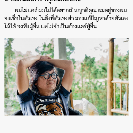
ผมไม่แคร์ ผมไม่ได้อยากเป็นญาติคุณ ผมอยู่ของผม
จงเชื่อในตัวเอง ในสิ่งที่ตัวเองทำ ลองแก้ปัญหาด้วยตัวเอง
ให้ได้ จงฟังผู้อื่น แต่ไม่จำเป็นต้องแคร์ผู้อื่น