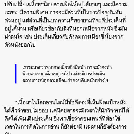
ปรับเปลี่ยนเนื้อหานิตยสารเพื่อให้อยู่ได้นานๆ และมีความ
เฉพาะ มีความพิเศษ อาจจะมีส่วนที่เป็นข่าวปัจจุบันทัน
ด่วนอยู่ แต่ส่วนที่เป็นบทความก็พยายามที่จะตีประเด็นที่
อยู่ได้นาน หรือเกี่ยวข้องกับสิ่งที่นอกเหนือจากหนัง ซึ่งมัน
น่าสนใจ เช่น ประเด็นเกี่ยวกับสังคมการเมืองซึ่งโยงจาก
ตัวหนังออกไป
เราขอบอกว่าจากตอนนี้จนถึงปีหน้า เราจะยังคงทำ
นิตยสารรายเดือนอยู่ต่อไป แต่จะมีการประเมิน
สถานการณ์ทุกสามเดือน ว่าควรเดินหน้าอย่างไร
“เนื้อหาในโลกออนไลน์มีข้อดีตรงที่เห็นฟีดแบ็กหนัง
ได้เร็วว่าชอบไม่ชอบ แต่นิตยสารจะมีเวลาให้นักวิจารณ์ได้
คิดได้เพิ่มเติมประเด็น ซึ่งเราเชื่อว่าคอนเทนต์ที่ต้องใช้
เวลาในการคิดในการอ่าน ก็ยังต้องมี และคนก็ยังต้องการ