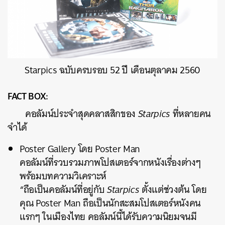
Starpics ฉบับครบรอบ 52 ปี เดือนตุลาคม 2560
FACT BOX:
คอลัมน์ประจำสุดคลาสสิกของ
Starpics
ที่หลายคน
จำได้
Poster Gallery โดย Poster Man
คอลัมน์ที่รวบรวมภาพโปสเตอร์จากหนังเรื่องต่างๆ
พร้อมบทความวิเคราะห์
“ถือเป็นคอลัมน์ที่อยู่กับ
Starpics
ตั้งแต่ช่วงต้น โดย
คุณ Poster Man ถือเป็นนักสะสมโปสเตอร์หนังคน
แรกๆ ในเมืองไทย คอลัมน์นี้ได้รับความนิยมจนมี