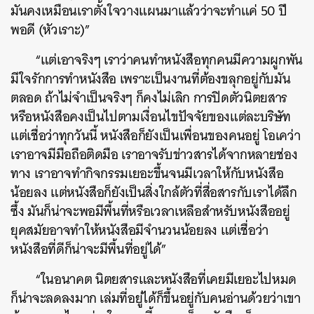
มันคงเหมือนเราตั้งใจวางแผนมาแล้วว่าจะทำแค่ 50 ปี
พอดี (หัวเราะ)”
“แต่เอาจริงๆ เราว่าคนทำหนังสือทุกคนมีความผูกพัน
มีใจรักการทำหนังสือ เพราะเป็นงานที่ต้องขลุกอยู่กับมัน
ตลอด ถ้าไม่จำเป็นจริงๆ ก็คงไม่เลิก การปิดตัวนิตยสาร
หรือหนังสือคงเป็นไปตามเงื่อนไขปัจจัยของแต่ละบริษัท
แต่เชื่อว่าทุกวันนี้ หนังสือก็ยังเป็นเพื่อนของคนอยู่ โอเคว่า
เราอาจมีมือถือติดมือ เราอาจรับข่าวสารได้จากหลายช่อง
ทาง เราอาจทำกิจกรรมเยอะขึ้นจนมีเวลาให้กับหนังสือ
น้อยลง แต่หนังสือก็ยังเป็นสิ่งใกล้ตัวที่สื่อสารกับเราได้ลึก
ซึ้ง มันก็น่าจะพอมีพื้นที่หรือเวลาเหลือสำหรับหนังสืออยู่
ยุคสมัยอาจทำให้หนังสือมีจำนวนน้อยลง แต่เชื่อว่า
หนังสือที่ดีก็น่าจะมีพื้นที่อยู่ได้”
“ในอนาคต นิตยสารและหนังสือที่เคยมีเยอะไปหมด
ก็น่าจะลดลงมาก เล่มที่อยู่ได้ก็ขึ้นอยู่กับคนอ่านด้วยว่าเขา