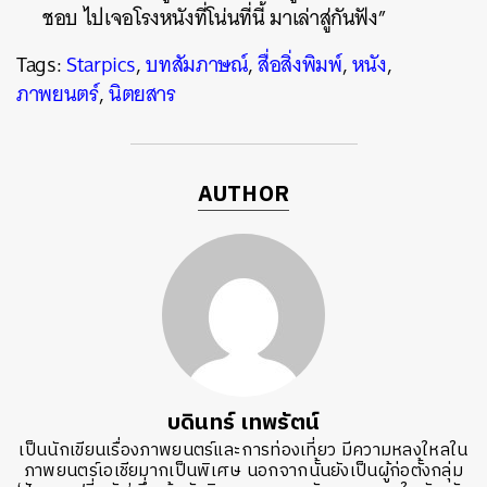
ชอบ ไปเจอโรงหนังที่โน่นที่นี้ มาเล่าสู่กันฟัง”
Tags:
Starpics
,
บทสัมภาษณ์
,
สื่อสิ่งพิมพ์
,
หนัง
,
ภาพยนตร์
,
นิตยสาร
AUTHOR
บดินทร์ เทพรัตน์
เป็นนักเขียนเรื่องภาพยนตร์และการท่องเที่ยว มีความหลงใหลใน
ภาพยนตร์เอเชียมากเป็นพิเศษ นอกจากนั้นยังเป็นผู้ก่อตั้งกลุ่ม