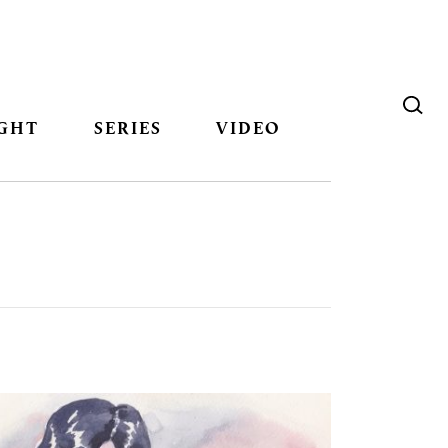
GHT
SERIES
VIDEO