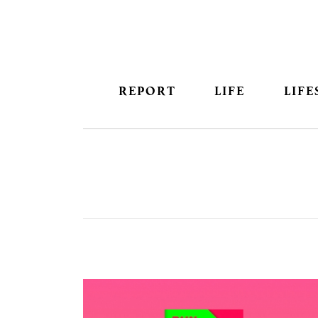
REPORT
LIFE
LIFE