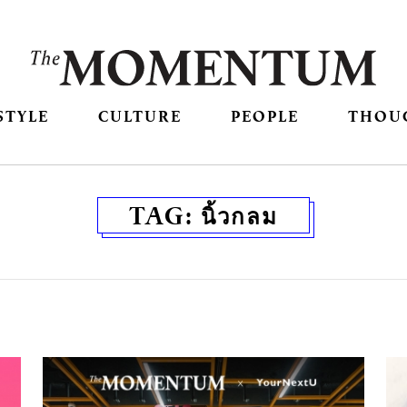
STYLE
CULTURE
PEOPLE
THOU
TAG:
นิ้วกลม