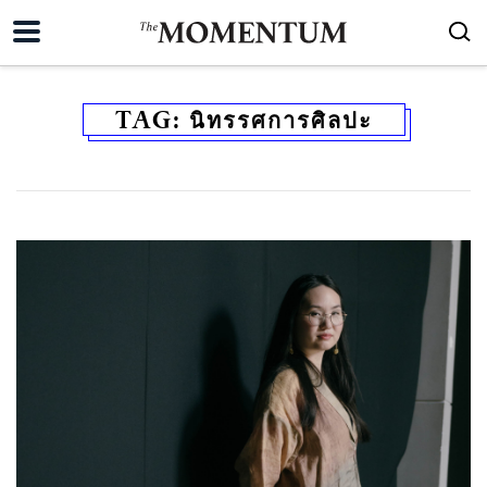
TAG:
นิทรรศการศิลปะ