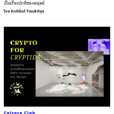
เป็นเรื่องปกติของมนุษย์
โดย
กิตตินันท์ วัฒนธิติกุล
Culture Club