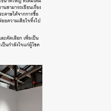
ขนาดใหญ่ ที่เติมเต็ม
งานสามารถเขียนเรื่อง
ระดาษได้จากการซื้อ
ล่อยความเสียใจทิ้งไป
ละคัดเลือก เพื่อเป็น
เป็นกำลังใจแก่ผู้โชค