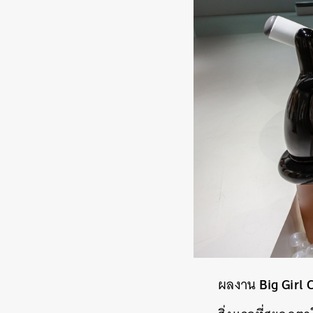
Big Girl 
ผลงาน
ค้