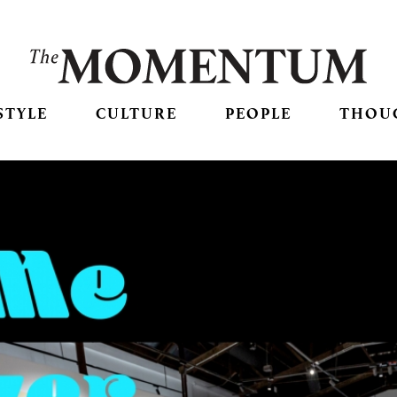
STYLE
CULTURE
PEOPLE
THOU