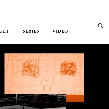
GHT
SERIES
VIDEO