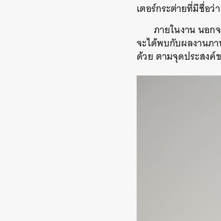
เตอร์กระต่ายที่มีชื่อ
ภายในงาน นอกจาก
จะได้พบกับผลงานภาพว
ด้วย ตามจุดประสงค์ข