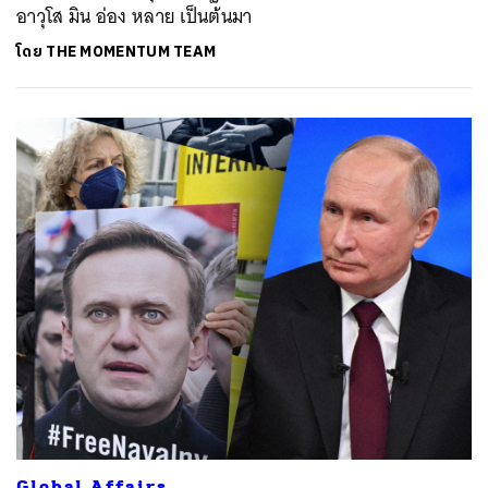
อาวุโส มิน อ่อง หลาย เป็นต้นมา
โดย
THE MOMENTUM TEAM
Global Affairs