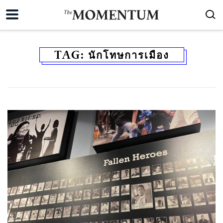
TAG:
นักโทษการเมือง