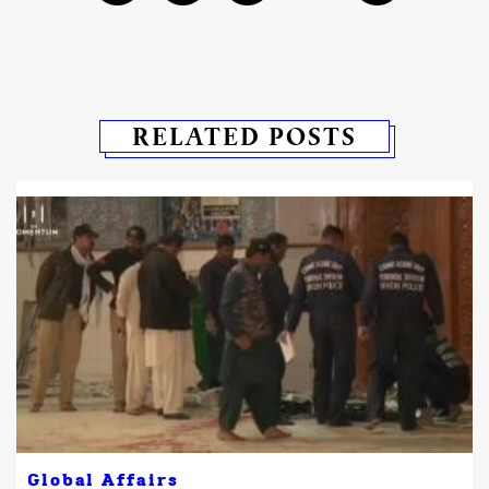
RELATED POSTS
Global Affairs