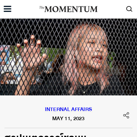
INTERNAL AFFAIRS
MAY 11, 2023