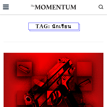
TAG:
นักเรียน