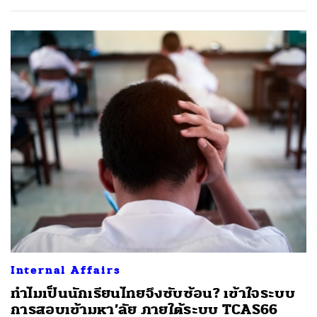
Internal Affairs
ทำไมเป็นนักเรียนไทยจึงซับซ้อน? เข้าใจระบบ
การสอบเข้ามหา’ลัย ภายใต้ระบบ TCAS66