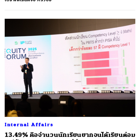
Internal Affairs
13.49% คือจำนวนนักเรียนยากจนได้เรียนต่อม