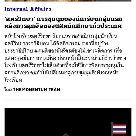
Internal Affairs
‘สตรีวิทยา’ การชุมนุมของนักเรียนกลุ่มแรก
หลังการลุกฮือของนิสิตนักศึกษาทั่วประเทศ
หน้าโรงเรียนสตรีวิทยา ริมถนนราชดำเนิน กลุ่มนักเรียน
สตรีวิทยากว่ายี่สิบคน ได้จัดกิจกรรม #สวที่อยู่ข้าง
ประชาธิปไตย #คนดีของฉันรึจะต้องไม่เอาเผด็จการ เพื่อ
แสดงจุดยืนทางการเมือง ก่อนหน้านี้ในช่วงบ่ายมีข่าวว่าทาง
โรงเรียนสตรีวิทยาไม่เห็นด้วยที่จะให้มีการจัดการชุมนุมใน
สถานศึกษา จนทำให้เปลี่ยนมาสู่การชุมนุมที่บริเวณหน้า
โรงเรียน
โดย
THE MOMENTUM TEAM