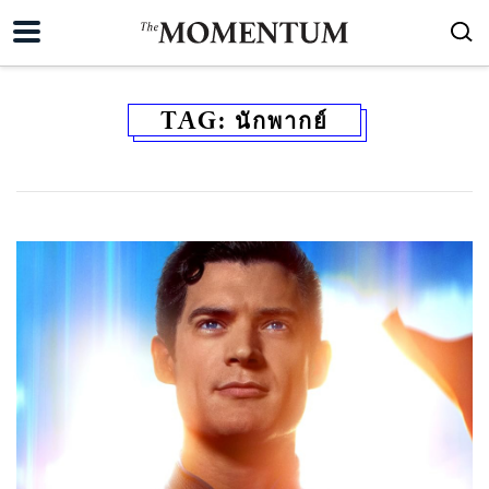
TAG:
นักพากย์