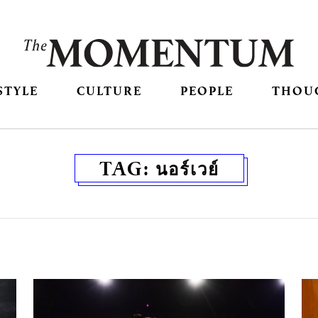
STYLE
CULTURE
PEOPLE
THOU
TAG:
นอร์เวย์