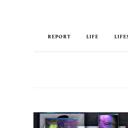
REPORT
LIFE
LIFE