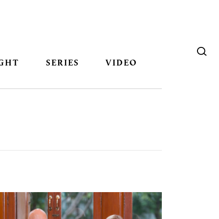
GHT
SERIES
VIDEO