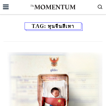
TAG:
ทุนจีนสีเทา