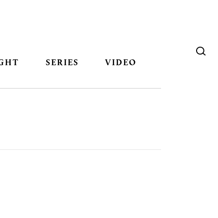
GHT
SERIES
VIDEO