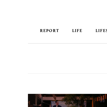
REPORT
LIFE
LIFE