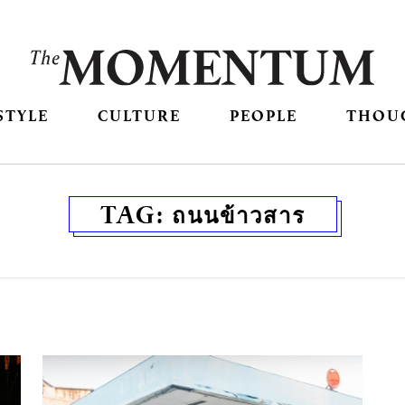
STYLE
CULTURE
PEOPLE
THOU
TAG:
ถนนข้าวสาร