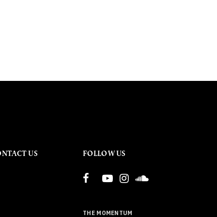
ONTACT US
FOLLOW US
THE MOMENTUM