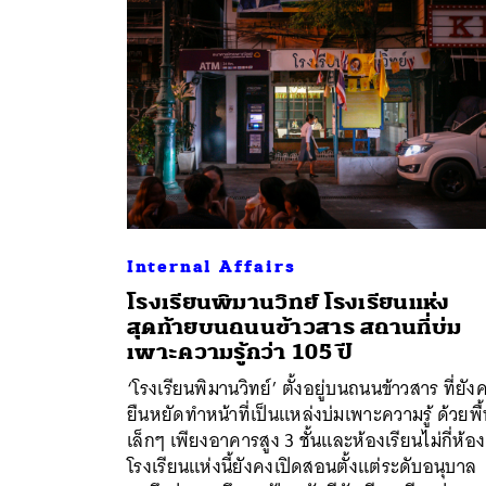
Internal Affairs
โรงเรียนพิมานวิทย์ โรงเรียนแห่ง
สุดท้ายบนถนนข้าวสาร สถานที่บ่ม
เพาะความรู้กว่า 105 ปี
ค้
‘โรงเรียนพิมานวิทย์’ ตั้งอยู่บนถนนข้าวสาร ที่ยัง
ยืนหยัดทำหน้าที่เป็นแหล่งบ่มเพาะความรู้ ด้วยพื้น
เล็กๆ เพียงอาคารสูง 3 ชั้นและห้องเรียนไม่กี่ห้อง
โรงเรียนแห่งนี้ยังคงเปิดสอนตั้งแต่ระดับอนุบาล